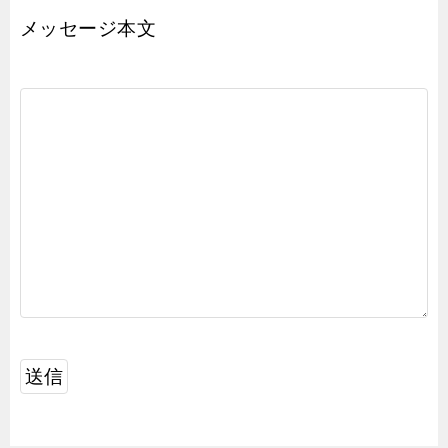
メッセージ本文