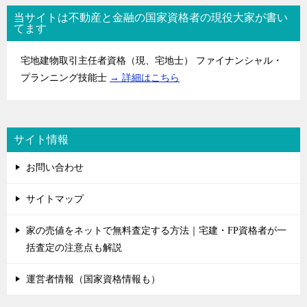
当サイトは不動産と金融の国家資格者の現役大家が書い
てます
宅地建物取引主任者資格（現、宅地士） ファイナンシャル・
プランニング技能士
→ 詳細はこちら
サイト情報
お問い合わせ
サイトマップ
家の売値をネットで無料査定する方法｜宅建・FP資格者が一
括査定の注意点も解説
運営者情報（国家資格情報も）