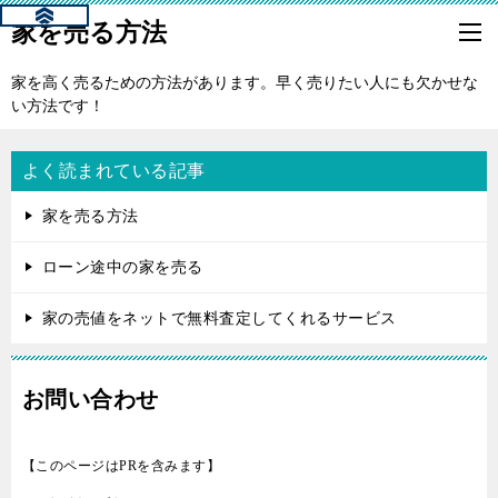
家を売る方法
家を高く売るための方法があります。早く売りたい人にも欠かせな
い方法です！
よく読まれている記事
家を売る方法
ローン途中の家を売る
家の売値をネットで無料査定してくれるサービス
お問い合わせ
【このページはPRを含みます】