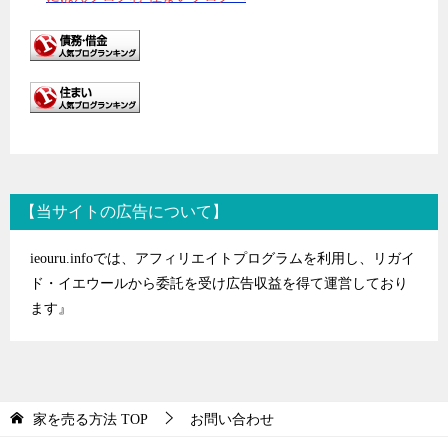
【当サイトの広告について】
ieouru.infoでは、アフィリエイトプログラムを利用し、リガイ
ド・イエウールから委託を受け広告収益を得て運営しており
ます』
家を売る方法
TOP
お問い合わせ