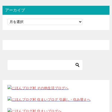
アーカイブ