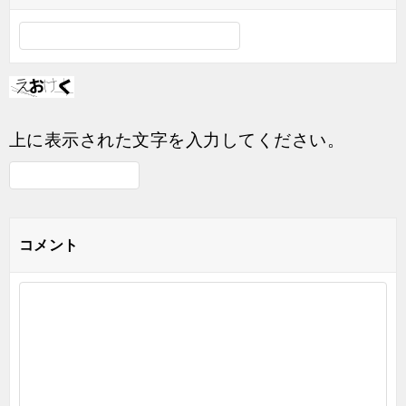
上に表示された文字を入力してください。
コメント