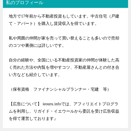
私のプロフィール
地方で17年前から不動産投資もしています。中古住宅（戸建
て・アパート）を購入し賃貸収入を得ています。
私や周囲の仲間が家を売って買い替えることも多いので売却
のコツや裏側には詳しいです。
自分の経験や、全国にいる不動産投資家の仲間が体験した高
く売れた方法や内覧を増やすコツ、不動産屋さんとの付き合
い方なども紹介しています。
（保有資格 ファイナンシャルプランナー・宅建 等）
【広告について】 ieouru.infoでは、アフィリエイトプログラ
ムを利用し、リガイド・イエウールから委託を受け広告収益
を得て運営しております』