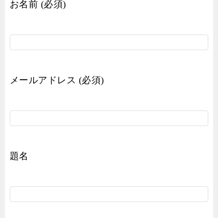
お名前 (必須)
メールアドレス (必須)
題名