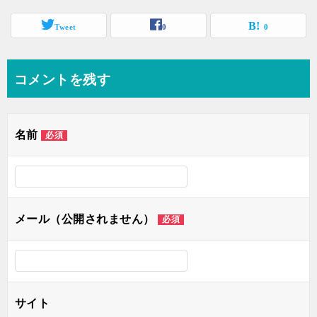
Tweet
0
0
コメントを残す
名前
必須
メール（公開されません）
必須
サイト