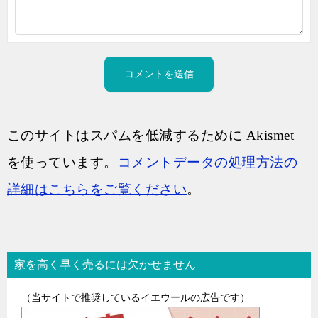
このサイトはスパムを低減するために Akismet
を使っています。
コメントデータの処理方法の
詳細はこちらをご覧ください
。
家を高く早く売るには欠かせません
（当サイトで推奨しているイエウールの広告です）