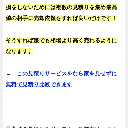
損をしないためには複数の見積りを集め最高
値の相手に売却依頼をすれば良いだけです！
そうすれば嫌でも相場より高く売れるように
なります。
→
この見積りサービスをなら家を見せずに
無料で見積り比較できます