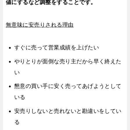
値にするなど調整をすることです。
無意味に安売りされる理由
すぐに売って営業成績を上げたい
やりとりが面倒な売り主だから早く終えた
い
懇意の買い手に安く売ってあげようとして
いる
安売りしないと売れないと勘違いをしてい
る