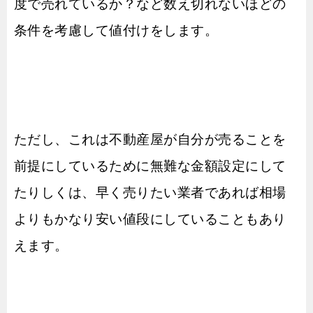
度で売れているか？など数え切れないほどの
条件を考慮して値付けをします。
ただし、これは不動産屋が自分が売ることを
前提にしているために無難な金額設定にして
たりしくは、早く売りたい業者であれば相場
よりもかなり安い値段にしていることもあり
えます。