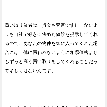
買い取り業者は、資金も豊富ですし、なによ
りも自社で好きに決めた値段を提示してくれ
るので、あなたの物件を気に入ってくれた場
合には、他に買われないように相場価格より
もずっと高く買い取りをしてくれることだっ
て珍しくはないんです。