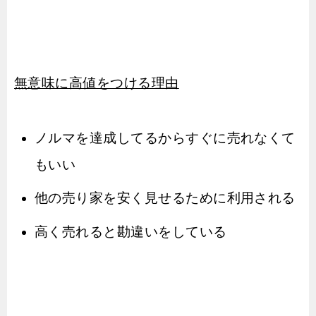
無意味に高値をつける理由
ノルマを達成してるからすぐに売れなくて
もいい
他の売り家を安く見せるために利用される
高く売れると勘違いをしている