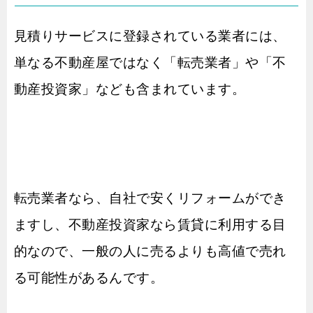
見積りサービスに登録されている業者には、
単なる不動産屋ではなく「転売業者」や「不
動産投資家」なども含まれています。
転売業者なら、自社で安くリフォームができ
ますし、不動産投資家なら賃貸に利用する目
的なので、一般の人に売るよりも高値で売れ
る可能性があるんです。