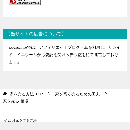
【当サイトの広告について】
ieouru.infoでは、アフィリエイトプログラムを利用し、リガイ
ド・イエウールから委託を受け広告収益を得て運営しており
ます』
家を売る方法
TOP
家を高く売るための工夫
家を売る 相場
© 2014 家を売る方法