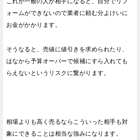
これが一般の人が相手になると、自分でリフ
ォームができないので業者に頼む分よけいに
お金がかかります。
そうなると、売値に値引きを求められたり、
はなから予算オーバーで候補にすら入れても
らえないというリスクに繋がります。
相場よりも高く売るならこういった相手も対
象にできることは相当な強みになります。