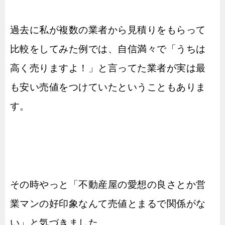
過去に私が複数の業者から見積りをもらって
比較をしてみた例では、自信満々で「うちは
高く売りますよ！」と言ってた業者が実は最
も安い売値をつけていたということもありま
す。
その時やっと「不動産屋の愛想の良さとか営
業マンの好印象なんて売値とまるで関係がな
い」と気づきました。