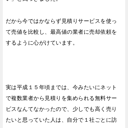
だから今ではかならず見積りサービスを使っ
て売値を比較し、最高値の業者に売却依頼を
するように心がけています。
実は平成１５年頃までは、今みたいにネット
で複数業者から見積りを集められる無料サー
ビスなんてなかったので、少しでも高く売り
たいと思っていた人は、自分で１社ごとに訪