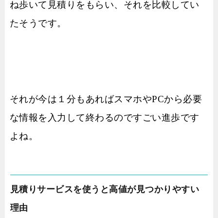
ね歩いて見積りをもらい、それを比較してい
たそうです。
それが今は１分もあればスマホやPCから必要
な情報を入力して終わるのですごい進歩です
よね。
見積りサービスを使うと高値が見つかりやすい
理由