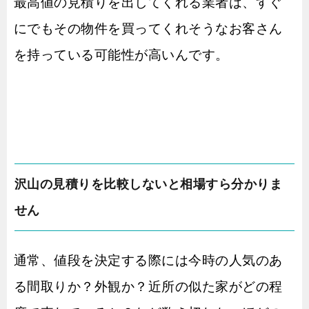
最高値の見積りを出してくれる業者は、すぐ
にでもその物件を買ってくれそうなお客さん
を持っている可能性が高いんです。
沢山の見積りを比較しないと相場すら分かりま
せん
通常、値段を決定する際には今時の人気のあ
る間取りか？外観か？近所の似た家がどの程