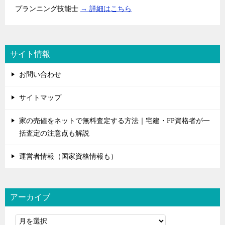
プランニング技能士
→ 詳細はこちら
サイト情報
お問い合わせ
サイトマップ
家の売値をネットで無料査定する方法｜宅建・FP資格者が一
括査定の注意点も解説
運営者情報（国家資格情報も）
アーカイブ