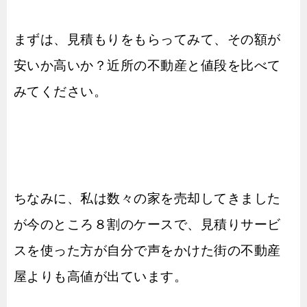
まずは、見積もりをもらってみて、その額が
安いか高いか？近所の不動産と値段を比べて
みてください。
ちなみに、私は数々の家を売却してきました
が今のところ８割のケースで、見積りサービ
スを使った方が自分で声をかけた街の不動産
屋よりも高値が出ています。