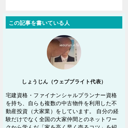
この記事を書いている人
しょうじん（ウェブブライト代表）
宅建資格・ファイナンシャルプランナー資格
を持ち、自らも複数の中古物件を利用した不
動産投資（大家業）をしています。 自分の経
験だけでなく全国の大家仲間とのネットワー
クから学んだ「家を高く早く売るコツ」を紹