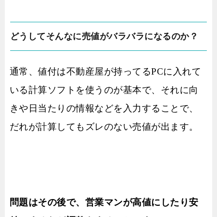
どうしてそんなに売値がバラバラになるのか？
通常、値付は不動産屋が持ってるPCに入れて
いる計算ソフトを使うのが基本で、それに向
きや日当たりの情報などを入力することで、
だれが計算してもズレのない売値が出ます。
問題はその後で、営業マンが高値にしたり安