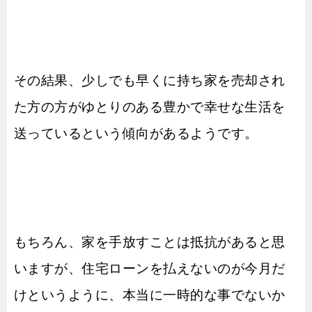
その結果、少しでも早くに持ち家を売却され
た方の方がゆとりのある豊かで幸せな生活を
送っているという傾向があるようです。
もちろん、家を手放すことは抵抗があると思
いますが、住宅ローンを払えないのが今月だ
けというように、本当に一時的な事でないか