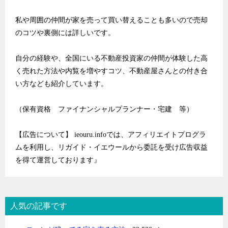
私や周囲の仲間が家を売って買い替えることも多いので売却
のコツや裏側には詳しいです。
自分の経験や、全国にいる不動産投資家の仲間が体験した高
く売れた方法や内覧を増やすコツ、不動産屋さんとの付き合
い方なども紹介しています。
（保有資格 ファイナンシャルプランナー・宅建 等）
【広告について】 ieouru.infoでは、アフィリエイトプログラ
ムを利用し、リガイド・イエウールから委託を受け広告収益
を得て運営しております』
人気の記事です