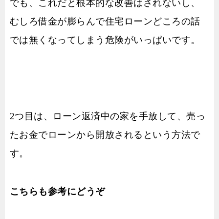
でも、これだと根本的な改善はされないし、
むしろ借金が膨らんで住宅ローンどころの話
では無くなってしまう危険がいっぱいです。
2つ目は、ローン返済中の家を手放して、売っ
たお金でローンから開放されるという方法で
す。
こちらも参考にどうぞ