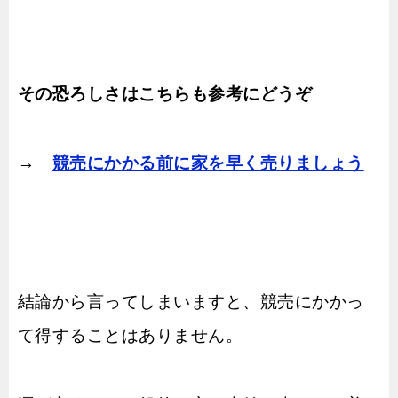
その恐ろしさはこちらも参考にどうぞ
→
競売にかかる前に家を早く売りましょう
結論から言ってしまいますと、競売にかかっ
て得することはありません。