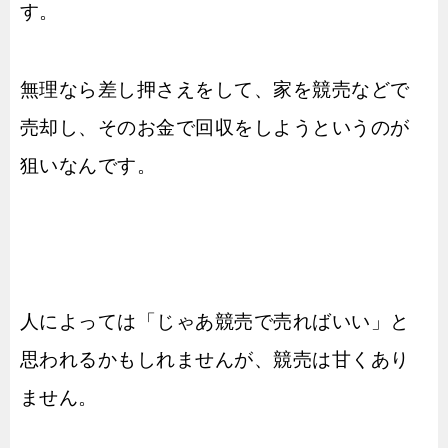
す。
無理なら差し押さえをして、家を競売などで
売却し、そのお金で回収をしようというのが
狙いなんです。
人によっては「じゃあ競売で売ればいい」と
思われるかもしれませんが、競売は甘くあり
ません。