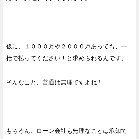
仮に、１０００万や２０００万あっても、一
括で払ってください！と求められるんです。
そんなこと、普通は無理ですよね！
もちろん、ローン会社も無理なことは承知で