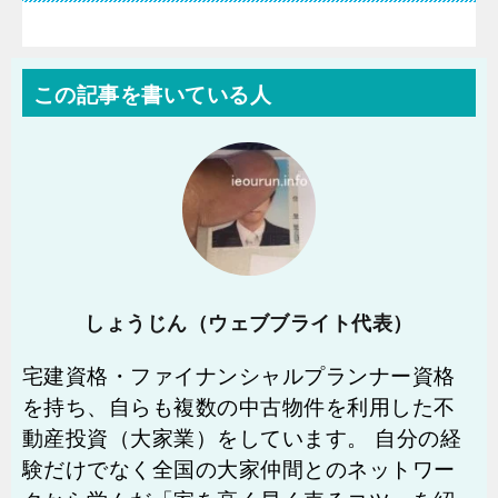
この記事を書いている人
しょうじん（ウェブブライト代表）
宅建資格・ファイナンシャルプランナー資格
を持ち、自らも複数の中古物件を利用した不
動産投資（大家業）をしています。 自分の経
験だけでなく全国の大家仲間とのネットワー