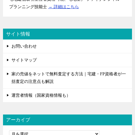
プランニング技能士
→ 詳細はこちら
サイト情報
お問い合わせ
サイトマップ
家の売値をネットで無料査定する方法｜宅建・FP資格者が一
括査定の注意点も解説
運営者情報（国家資格情報も）
アーカイブ