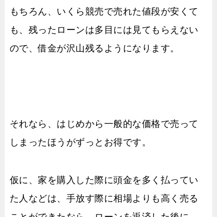
もちろん、いくら競売で売れた値段が安くて
も、残ったローンは多目には見てもらえない
ので、借金が沢山残るようになります。
それなら、はじめから一般的な価格で売って
しまったほうがずっとお得です。
仮に、家を購入した際に頭金を多く払ってい
た人などは、手放す際に相場よりも高く売る
ことができたなら、ローンを返済した後に、