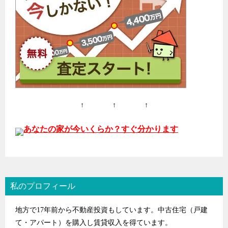
ン
↑ ↑ ↑
あなたの家が今いくらか？すぐ分かります
私のプロフィール
地方で17年前から不動産投資もしています。中古住宅（戸建
て・アパート）を購入し賃貸収入を得ています。