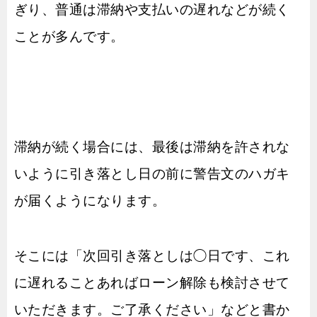
ぎり、普通は滞納や支払いの遅れなどが続く
ことが多んです。
滞納が続く場合には、最後は滞納を許されな
いように引き落とし日の前に警告文のハガキ
が届くようになります。
そこには「次回引き落としは◯日です、これ
に遅れることあればローン解除も検討させて
いただきます。ご了承ください」などと書か