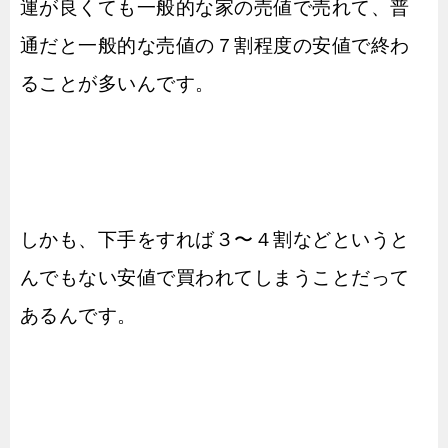
運が良くても一般的な家の売値で売れて、普
通だと一般的な売値の７割程度の安値で終わ
ることが多いんです。
しかも、下手をすれば３〜４割などというと
んでもない安値で買われてしまうことだって
あるんです。