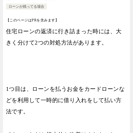
ローンが残ってる場合
【このページはPRを含みます】
住宅ローンの返済に行き詰まった時には、大
きく分けて2つの対処方法があります。
1つ目は、ローンを払うお金をカードローンな
どを利用して一時的に借り入れをして払い方
法です。