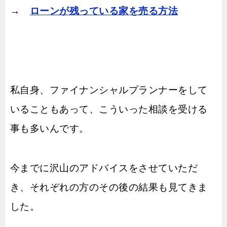
→
ローンが残っている家を売る方法
私自身、ファイナンシャルプランナーをして
いることもあって、こういった相談を受ける
事も多いんです。
今までに沢山のアドバイスをさせていただ
き、それぞれの方のその後の結果も見てきま
した。