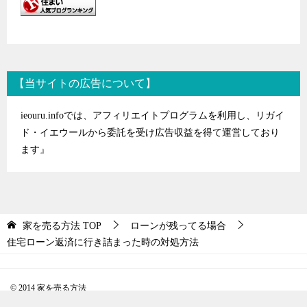
【当サイトの広告について】
ieouru.infoでは、アフィリエイトプログラムを利用し、リガイ
ド・イエウールから委託を受け広告収益を得て運営しており
ます』
家を売る方法
TOP
ローンが残ってる場合
住宅ローン返済に行き詰まった時の対処方法
© 2014 家を売る方法