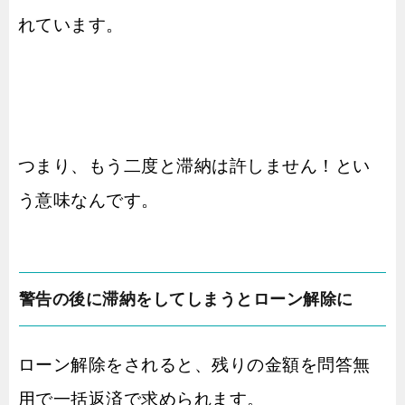
れています。
つまり、もう二度と滞納は許しません！とい
う意味なんです。
警告の後に滞納をしてしまうとローン解除に
ローン解除をされると、残りの金額を問答無
用で一括返済で求められます。