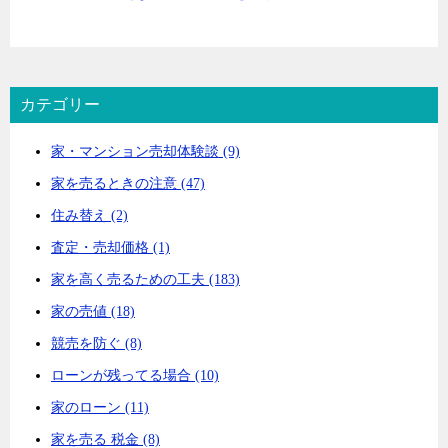
カテゴリー
家・マンション売却体験談 (9)
家を売るときの注意 (47)
住み替え (2)
査定・売却価格 (1)
家を高く売るための工夫 (183)
家の売値 (18)
競売を防ぐ (8)
ローンが残ってる場合 (10)
家のローン (11)
家を売る 税金 (8)