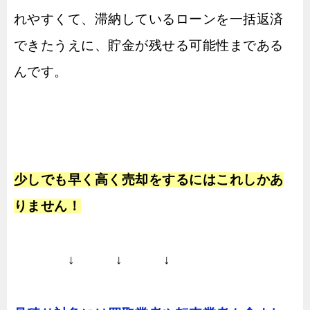
れやすくて、滞納しているローンを一括返済
できたうえに、貯金が残せる可能性まである
んです。
少しでも早く高く売却をするにはこれしかあ
りません！
↓ ↓ ↓