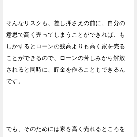
そんなリスクも、差し押さえの前に、自分の
意思で高く売ってしまうことができれば、も
しかするとローンの残高よりも高く家を売る
ことができるので、ローンの苦しみから解放
されると同時に、貯金を作ることもできるん
です。
でも、そのためには家を高く売れるところを