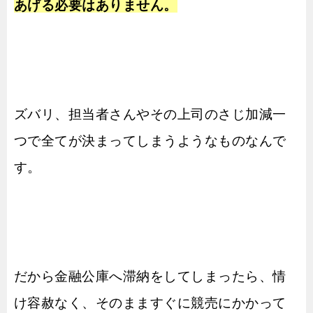
あげる必要はありません。
ズバリ、担当者さんやその上司のさじ加減一
つで全てが決まってしまうようなものなんで
す。
だから金融公庫へ滞納をしてしまったら、情
け容赦なく、そのまますぐに競売にかかって