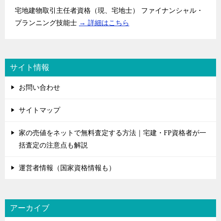
宅地建物取引主任者資格（現、宅地士） ファイナンシャル・
プランニング技能士
→ 詳細はこちら
サイト情報
お問い合わせ
サイトマップ
家の売値をネットで無料査定する方法｜宅建・FP資格者が一
括査定の注意点も解説
運営者情報（国家資格情報も）
アーカイブ