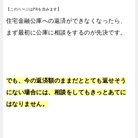
【このページはPRを含みます】
住宅金融公庫への返済ができなくなったら、
まず最初に公庫に相談をするのが先決です。
でも、今の返済額のままだととても返せそう
にない場合には、相談をしてもきっとあてに
はなりません。