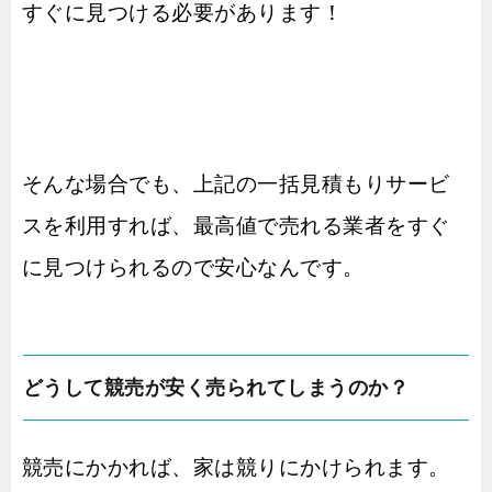
すぐに見つける必要があります！
そんな場合でも、上記の一括見積もりサービ
スを利用すれば、最高値で売れる業者をすぐ
に見つけられるので安心なんです。
どうして競売が安く売られてしまうのか？
競売にかかれば、家は競りにかけられます。