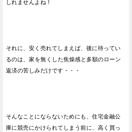
しれませんよね！
それに、安く売れてしまえば、後に待ってい
るのは、家を無くした焦燥感と多額のローン
返済の苦しみだけです・・・
そんなことにならないためにも、住宅金融公
庫に競売にかけられてしまう前に、高く買っ