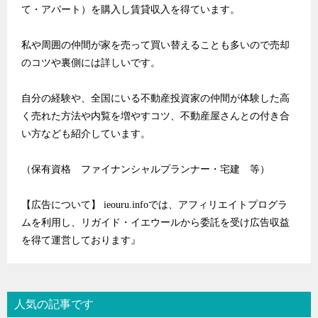
て・アパート）を購入し賃貸収入を得ています。
私や周囲の仲間が家を売って買い替えることも多いので売却
のコツや裏側には詳しいです。
自分の経験や、全国にいる不動産投資家の仲間が体験した高
く売れた方法や内覧を増やすコツ、不動産屋さんとの付き合
い方なども紹介しています。
（保有資格 ファイナンシャルプランナー・宅建 等）
【広告について】 ieouru.infoでは、アフィリエイトプログラ
ムを利用し、リガイド・イエウールから委託を受け広告収益
を得て運営しております』
人気の記事です