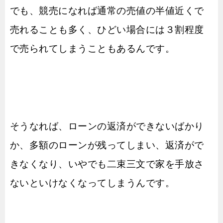
でも、競売になれば通常の売値の半値近くで
売れることも多く、ひどい場合には３割程度
で売られてしまうこともあるんです。
そうなれば、ローンの返済ができないばかり
か、多額のローンが残ってしまい、返済がで
きなくなり、いやでも二束三文で家を手放さ
ないといけなくなってしまうんです。