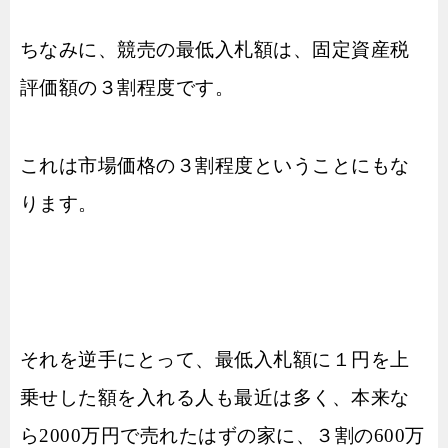
ちなみに、競売の最低入札額は、固定資産税
評価額の３割程度です。
これは市場価格の３割程度ということにもな
ります。
それを逆手にとって、最低入札額に１円を上
乗せした額を入れる人も最近は多く、本来な
ら2000万円で売れたはずの家に、３割の600万