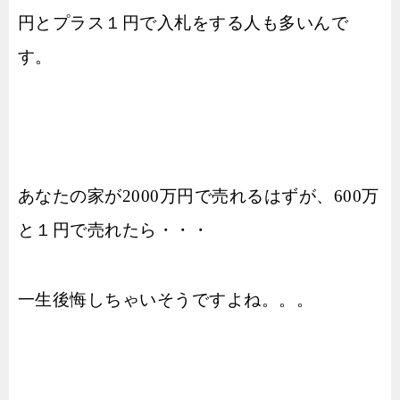
円とプラス１円で入札をする人も多いんで
す。
あなたの家が2000万円で売れるはずが、600万
と１円で売れたら・・・
一生後悔しちゃいそうですよね。。。