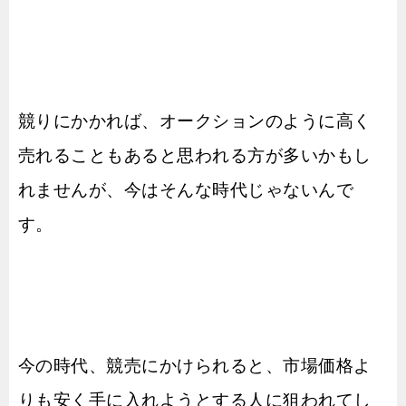
競りにかかれば、オークションのように高く
売れることもあると思われる方が多いかもし
れませんが、今はそんな時代じゃないんで
す。
今の時代、競売にかけられると、市場価格よ
りも安く手に入れようとする人に狙われてし