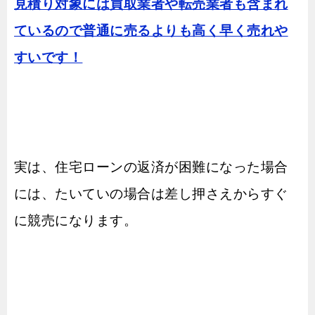
見積り対象には買取業者や転売業者も含まれ
ているので普通に売るよりも高く早く売れや
すいです！
実は、住宅ローンの返済が困難になった場合
には、たいていの場合は差し押さえからすぐ
に競売になります。