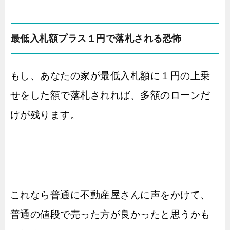
最低入札額プラス１円で落札される恐怖
もし、あなたの家が最低入札額に１円の上乗
せをした額で落札されれば、多額のローンだ
けが残ります。
これなら普通に不動産屋さんに声をかけて、
普通の値段で売った方が良かったと思うかも