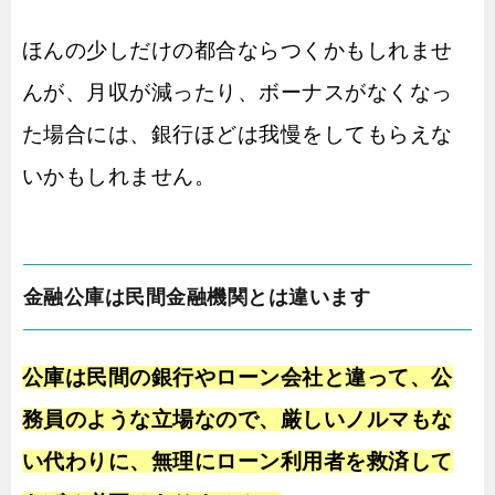
ほんの少しだけの都合ならつくかもしれませ
んが、月収が減ったり、ボーナスがなくなっ
た場合には、銀行ほどは我慢をしてもらえな
いかもしれません。
金融公庫は民間金融機関とは違います
公庫は民間の銀行やローン会社と違って、公
務員のような立場なので、厳しいノルマもな
い代わりに、無理にローン利用者を救済して