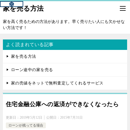
家を売る方法
家を高く売るための方法があります。早く売りたい人にも欠かせな
い方法です！
よく読まれている記事
家を売る方法
ローン途中の家を売る
家の売値をネットで無料査定してくれるサービス
住宅金融公庫への返済ができなくなったら
更新日：
2019年5月12日
公開日：
2015年7月31日
ローンが残ってる場合