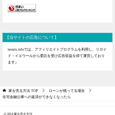
【当サイトの広告について】
ieouru.infoでは、アフィリエイトプログラムを利用し、リガイ
ド・イエウールから委託を受け広告収益を得て運営しており
ます』
家を売る方法
TOP
ローンが残ってる場合
住宅金融公庫への返済ができなくなったら
© 2014 家を売る方法