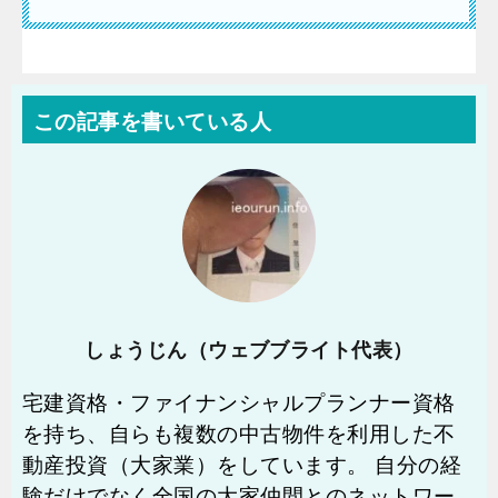
この記事を書いている人
しょうじん（ウェブブライト代表）
宅建資格・ファイナンシャルプランナー資格
を持ち、自らも複数の中古物件を利用した不
動産投資（大家業）をしています。 自分の経
験だけでなく全国の大家仲間とのネットワー