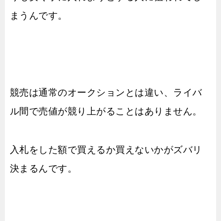
まうんです。
競売は通常のオークションとは違い、ライバ
ル間で売値が競り上がることはありません。
入札をした額で買えるか買えないかがズバリ
決まるんです。