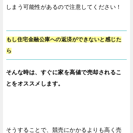
しまう可能性があるので注意してください！
もし住宅金融公庫への返済ができないと感じた
ら
そんな時は、すぐに家を高値で売却されるこ
とをオススメします。
そうすることで、競売にかかるよりも高く売