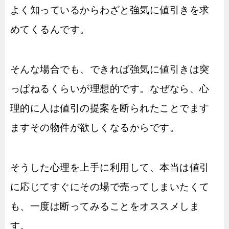
よく知っているからわざと強気に値引きを求
めてくるんです。
そんな場合でも、できれば強気に値引きは突
っぱねるくらいが理想的です。なぜなら、心
理的に人は値引の提案を断られたことでます
ますその物件が欲しくなるからです。
そうした心理を上手に利用して、本当は値引
に応じてすぐにその場で売ってしまいたくて
も、一度は断ってみることをオススメしま
す。