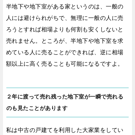
半地下や地下室がある家というのは、一般の
人には避けられがちで、無理に一般の人に売
ろうとすれば相場よりも何割も安くしないと
売れません。ところが、半地下や地下室を求
めている人に売ることができれば、逆に相場
額以上に高く売ることも可能になるですよ。
２年に渡って売れ残った地下室が一瞬で売れる
のも見たことがあります
私は中古の戸建てを利用した大家業をしてい