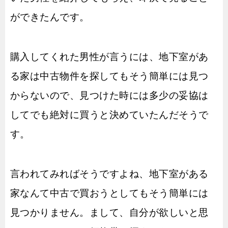
ができたんです。
購入してくれた男性が言うには、地下室があ
る家は中古物件を探してもそう簡単には見つ
からないので、見つけた時には多少の妥協は
してでも絶対に買うと決めていたんだそうで
す。
言われてみればそうですよね、地下室がある
家なんて中古で買おうとしてもそう簡単には
見つかりません。まして、自分が欲しいと思