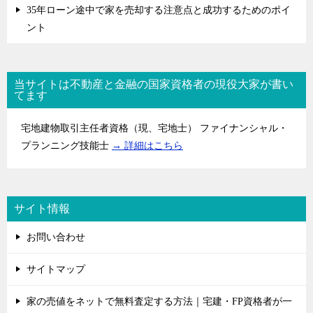
35年ローン途中で家を売却する注意点と成功するためのポイ
ント
当サイトは不動産と金融の国家資格者の現役大家が書い
てます
宅地建物取引主任者資格（現、宅地士） ファイナンシャル・
プランニング技能士
→ 詳細はこちら
サイト情報
お問い合わせ
サイトマップ
家の売値をネットで無料査定する方法｜宅建・FP資格者が一