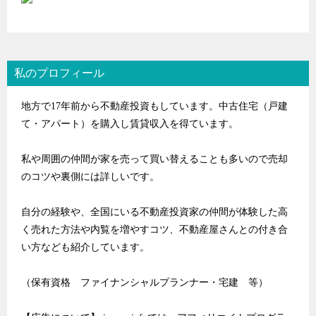
私のプロフィール
地方で17年前から不動産投資もしています。中古住宅（戸建
て・アパート）を購入し賃貸収入を得ています。
私や周囲の仲間が家を売って買い替えることも多いので売却
のコツや裏側には詳しいです。
自分の経験や、全国にいる不動産投資家の仲間が体験した高
く売れた方法や内覧を増やすコツ、不動産屋さんとの付き合
い方なども紹介しています。
（保有資格 ファイナンシャルプランナー・宅建 等）