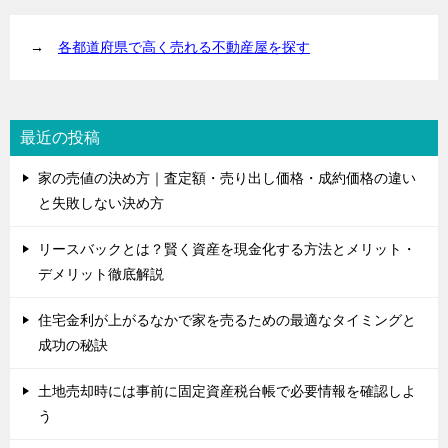
→
各都道府県で高く売れる不動産屋を探す
最近の投稿
家の売値の決め方｜査定額・売り出し価格・成約価格の違い
と失敗しない決め方
リースバックとは？賢く資産を現金化する方法とメリット・
デメリット徹底解説
住宅金利が上がるなかで家を売るための最適なタイミングと
成功の秘訣
土地売却時には事前に固定資産税台帳で必要情報を確認しよ
う