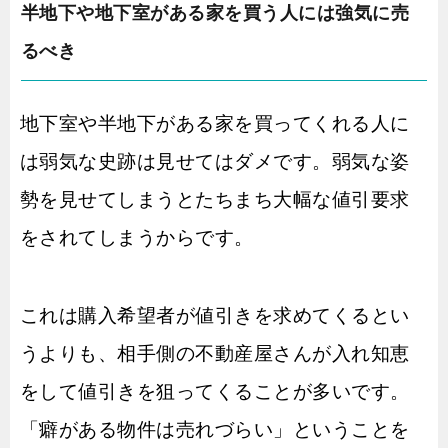
半地下や地下室がある家を買う人には強気に売
るべき
地下室や半地下がある家を買ってくれる人に
は弱気な史跡は見せてはダメです。弱気な姿
勢を見せてしまうとたちまち大幅な値引要求
をされてしまうからです。
これは購入希望者が値引きを求めてくるとい
うよりも、相手側の不動産屋さんが入れ知恵
をして値引きを狙ってくることが多いです。
「癖がある物件は売れづらい」ということを