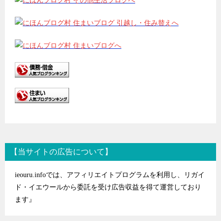
【当サイトの広告について】
ieouru.infoでは、アフィリエイトプログラムを利用し、リガイ
ド・イエウールから委託を受け広告収益を得て運営しており
ます』