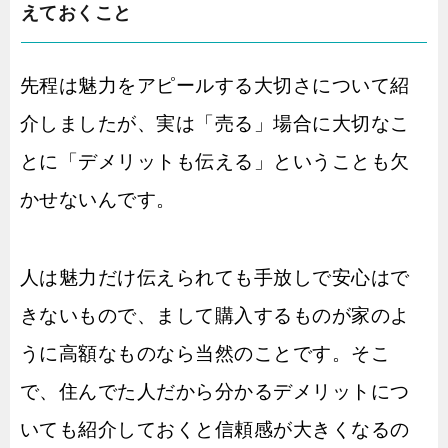
えておくこと
先程は魅力をアピールする大切さについて紹
介しましたが、実は「売る」場合に大切なこ
とに「デメリットも伝える」ということも欠
かせないんです。
人は魅力だけ伝えられても手放しで安心はで
きないもので、まして購入するものが家のよ
うに高額なものなら当然のことです。そこ
で、住んでた人だから分かるデメリットにつ
いても紹介しておくと信頼感が大きくなるの