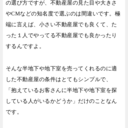
の選び方ですが、不動産屋の見た目や大きさ
やCMなどの知名度で選ぶのは間違いです。極
端に言えば、小さい不動産屋でも良くて、た
った１人でやってる不動産屋でも良かったり
するんですよ。
そんな半地下や地下室を売ってくれるのに適
した不動産屋の条件はとてもシンプルで、
「抱えているお客さんに半地下や地下室を探
している人がいるかどうか」だけのことなん
です。