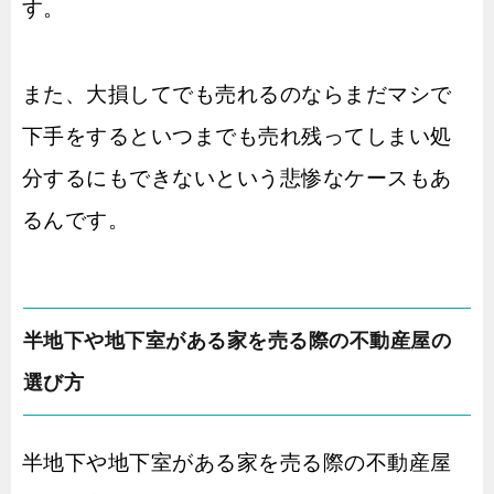
す。
また、大損してでも売れるのならまだマシで
下手をするといつまでも売れ残ってしまい処
分するにもできないという悲惨なケースもあ
るんです。
半地下や地下室がある家を売る際の不動産屋の
選び方
半地下や地下室がある家を売る際の不動産屋