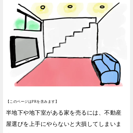
【このページはPRを含みます】
半地下や地下室がある家を売るには、不動産
屋選びを上手にやらないと大損してしまいま