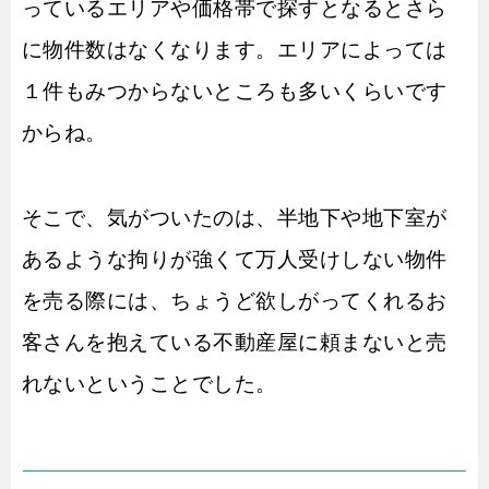
っているエリアや価格帯で探すとなるとさら
に物件数はなくなります。エリアによっては
１件もみつからないところも多いくらいです
からね。
そこで、気がついたのは、半地下や地下室が
あるような拘りが強くて万人受けしない物件
を売る際には、ちょうど欲しがってくれるお
客さんを抱えている不動産屋に頼まないと売
れないということでした。