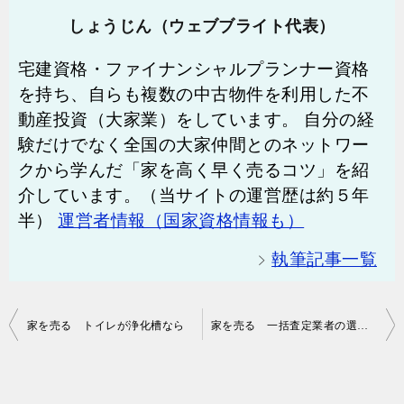
しょうじん（ウェブブライト代表）
宅建資格・ファイナンシャルプランナー資格
を持ち、自らも複数の中古物件を利用した不
動産投資（大家業）をしています。 自分の経
験だけでなく全国の大家仲間とのネットワー
クから学んだ「家を高く早く売るコツ」を紹
介しています。（当サイトの運営歴は約５年
半）
運営者情報（国家資格情報も）
執筆記事一覧
投
家を売る トイレが浄化槽なら
家を売る 一括査定業者の選び方
稿
ナ