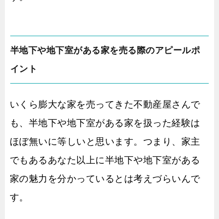
半地下や地下室がある家を売る際のアピールポ
イント
いくら膨大な家を売ってきた不動産屋さんで
も、半地下や地下室がある家を扱った経験は
ほぼ無いに等しいと思います。つまり、家主
でもあるあなた以上に半地下や地下室がある
家の魅力を分かっているとは考えづらいんで
す。