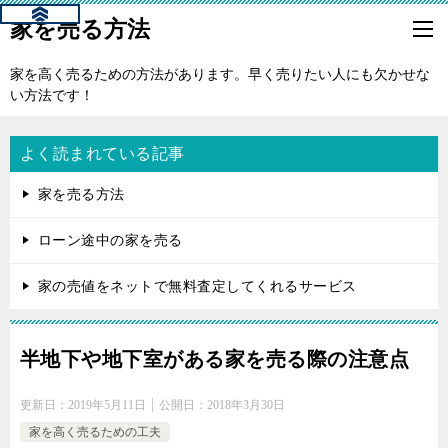
家を売る方法
家を高く売るための方法があります。早く売りたい人にも欠かせな
い方法です！
よく読まれている記事
家を売る方法
ローン途中の家を売る
家の売値をネットで無料査定してくれるサービス
半地下や地下室がある家を売る際の注意点
更新日：
2019年5月11日
公開日：
2018年3月30日
家を高く売るための工夫