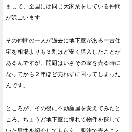
まして、全国には同じ大家業をしている仲間
が沢山います。
その仲間の一人が過去に地下室がある中古住
宅を相場よりも３割ほど安く購入したことが
あるんですが、問題はいざその家を売る時に
なってから２年ほど売れずに困ってしまった
んです。
ところが、その後に不動産屋を変えてみたと
ころ、ちょうど地下室に憧れて物件を探して
いた男性を紹介してもらえ、即決で売ること