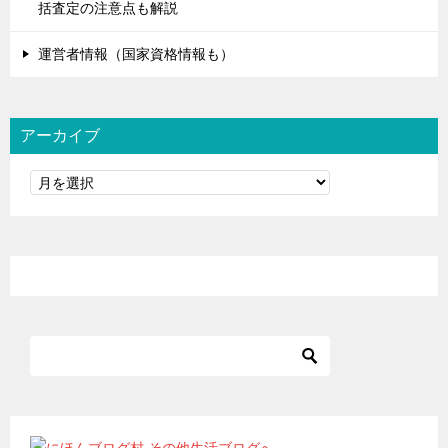
括査定の注意点も解説
運営者情報（国家資格情報も）
アーカイブ