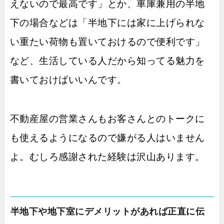
えないので最高です」とか、車庫兼用の半地
下の場合などは「半地下には家に上げられな
い重たい荷物も置いておけるので便利です」
など、生活している人だから知ってる魅力を
書いておけばいいんです。
不動産屋の営業さんもお客さんとのトークに
も使えるようになるので嫌がる人はいません
よ。むしろ感謝された経験は沢山あります。
半地下や地下室にデメリットがあれば正直に伝