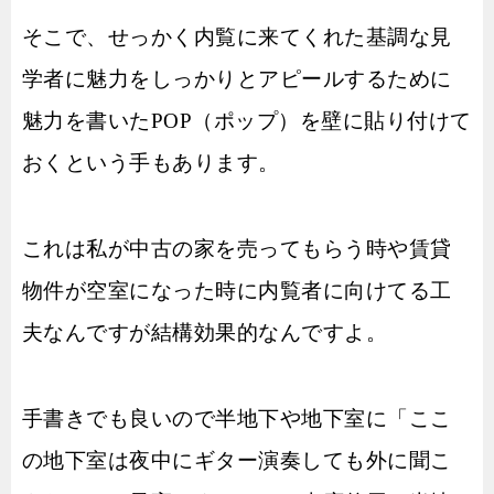
そこで、せっかく内覧に来てくれた基調な見
学者に魅力をしっかりとアピールするために
魅力を書いたPOP（ポップ）を壁に貼り付けて
おくという手もあります。
これは私が中古の家を売ってもらう時や賃貸
物件が空室になった時に内覧者に向けてる工
夫なんですが結構効果的なんですよ。
手書きでも良いので半地下や地下室に「ここ
の地下室は夜中にギター演奏しても外に聞こ