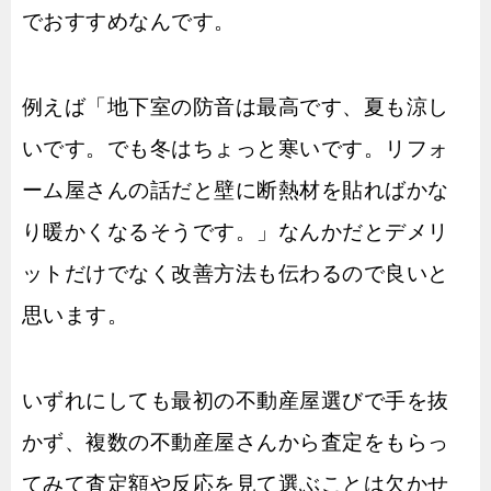
でおすすめなんです。
例えば「地下室の防音は最高です、夏も涼し
いです。でも冬はちょっと寒いです。リフォ
ーム屋さんの話だと壁に断熱材を貼ればかな
り暖かくなるそうです。」なんかだとデメリ
ットだけでなく改善方法も伝わるので良いと
思います。
いずれにしても最初の不動産屋選びで手を抜
かず、複数の不動産屋さんから査定をもらっ
てみて査定額や反応を見て選ぶことは欠かせ