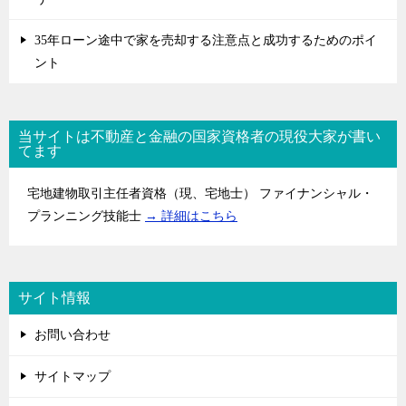
35年ローン途中で家を売却する注意点と成功するためのポイ
ント
当サイトは不動産と金融の国家資格者の現役大家が書い
てます
宅地建物取引主任者資格（現、宅地士） ファイナンシャル・
プランニング技能士
→ 詳細はこちら
サイト情報
お問い合わせ
サイトマップ