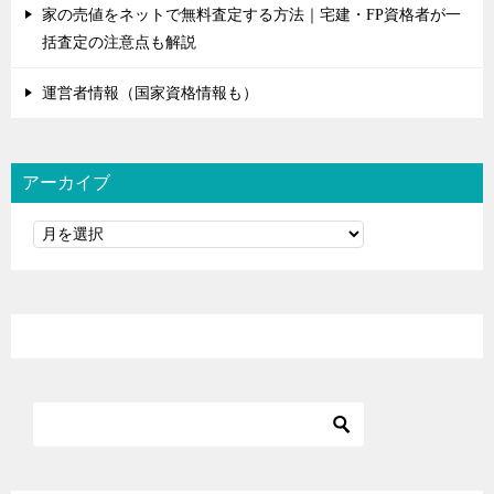
家の売値をネットで無料査定する方法｜宅建・FP資格者が一
括査定の注意点も解説
運営者情報（国家資格情報も）
アーカイブ