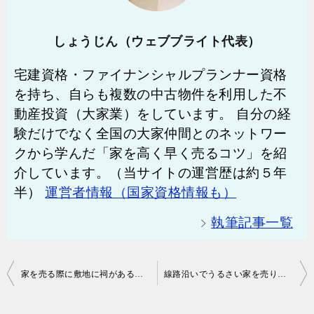
しょうじん（ウェブブライト代表）
宅建資格・ファイナンシャルプランナー資格
を持ち、自らも複数の中古物件を利用した不
動産投資（大家業）をしています。 自分の経
験だけでなく全国の大家仲間とのネットワー
クから学んだ「家を高く早く売るコツ」を紹
介しています。（当サイトの運営歴は約５年
半）
運営者情報（国家資格情報も）
執筆記事一覧
投
家を売る際に敷地に祠がある場合はどうすればいいか？
線路沿いでうるさい家を売りたい
稿