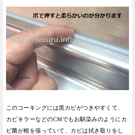
このコーキングには黒カビがつきやすくて、
カビキラーなどのCMでもお馴染みのようにカ
ビ菌が根を張っていて、カビは拭き取りをし