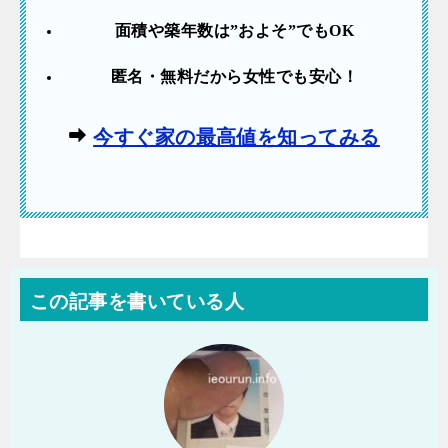
面積や築年数は”およそ”でも
OK
匿名・無料だから女性でも安心！
今すぐ家の最高値を知ってみる
この記事を書いている人