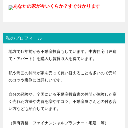
あなたの家が今いくらか？すぐ分かります
私のプロフィール
地方で17年前から不動産投資もしています。中古住宅（戸建
て・アパート）を購入し賃貸収入を得ています。
私や周囲の仲間が家を売って買い替えることも多いので売却
のコツや裏側には詳しいです。
自分の経験や、全国にいる不動産投資家の仲間が体験した高
く売れた方法や内覧を増やすコツ、不動産屋さんとの付き合
い方なども紹介しています。
（保有資格 ファイナンシャルプランナー・宅建 等）