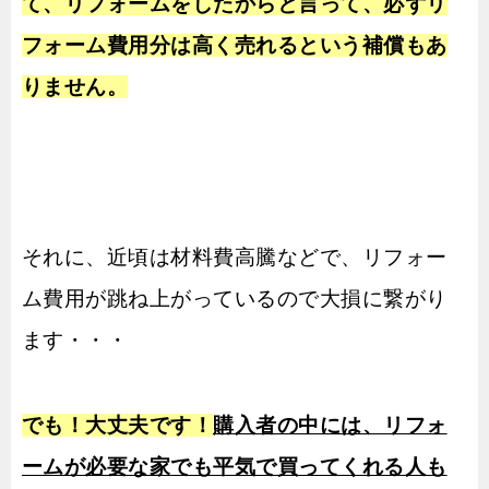
て、リフォームをしたからと言って、必ずリ
フォーム費用分は高く売れるという補償もあ
りません。
それに、近頃は材料費高騰などで、リフォー
ム費用が跳ね上がっているので大損に繋がり
ます・・・
でも！大丈夫です！
購入者の中には、リフォ
ームが必要な家でも平気で買ってくれる人も