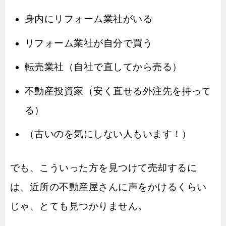
身内にリフォーム業社がいる
リフォーム業社が自分で買う
転売業社（自社で直してから売る）
不動産投資家（安く直せる外注先を持って
る）
（古いのを気にしない人もいます！）
でも、こういった方を見つけて売却するに
は、近所の不動産屋さんに声をかけるくらい
じゃ、とても見つかりません。