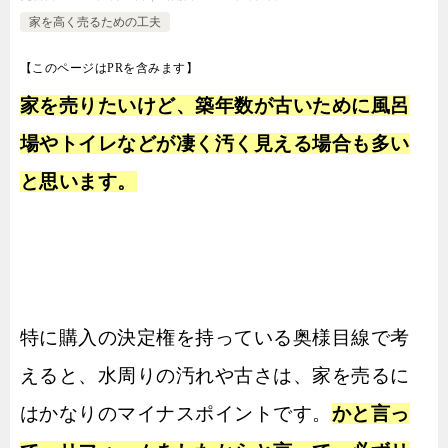
家を高く売るための工夫
【このページはPRを含みます】
家を売りたいけど、築年数が古いために風呂
場やトイレなどが凄く汚く見える場合も多い
と思います。
特に購入の決定権を持っている奥様目線で考
えると、水周りの汚れや古さは、家を売るに
はかなりのマイナスポイントです。
かと言っ