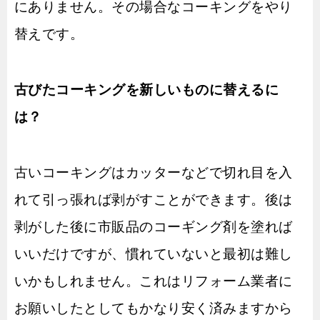
にありません。その場合なコーキングをやり
替えです。
古びたコーキングを新しいものに替えるに
は？
古いコーキングはカッターなどで切れ目を入
れて引っ張れば剥がすことができます。後は
剥がした後に市販品のコーギング剤を塗れば
いいだけですが、慣れていないと最初は難し
いかもしれません。これはリフォーム業者に
お願いしたとしてもかなり安く済みますから