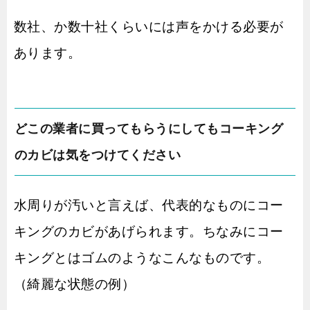
数社、か数十社くらいには声をかける必要が
あります。
どこの業者に買ってもらうにしてもコーキング
のカビは気をつけてください
水周りが汚いと言えば、代表的なものにコー
キングのカビがあげられます。ちなみにコー
キングとはゴムのようなこんなものです。
（綺麗な状態の例）