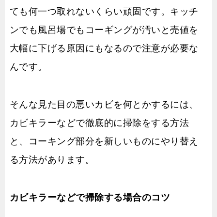
ても何一つ取れないくらい頑固です。キッチ
ンでも風呂場でもコーギングが汚いと売値を
大幅に下げる原因にもなるので注意が必要な
んです。
そんな見た目の悪いカビを何とかするには、
カビキラーなどで徹底的に掃除をする方法
と、コーキング部分を新しいものにやり替え
る方法があります。
カビキラーなどで掃除する場合のコツ