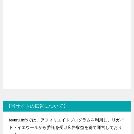
【当サイトの広告について】
ieouru.infoでは、アフィリエイトプログラムを利用し、リガイ
ド・イエウールから委託を受け広告収益を得て運営しており
ます』