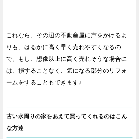
これなら、その辺の不動産屋に声をかけるよ
りも、はるかに高く早く売れやすくなるの
で、もし、想像以上に高く売れそうな場合に
は、損することなく、気になる部分のリフォ
ームをすることもできます♪
古い水周りの家をあえて買ってくれるのはこん
な方達