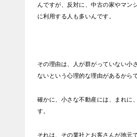
んですが、反対に、中古の家やマン
に利用する人も多いんです。
その理由は、人が群がっていない小
ないという心理的な理由があるから
確かに、小さな不動産には、まれに
す。
それは、その業社とお客さんが地元