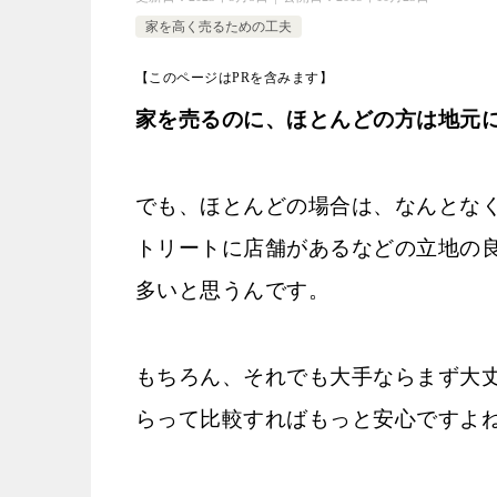
家を高く売るための工夫
【このページはPRを含みます】
家を売るのに、ほとんどの方は地元
でも、ほとんどの場合は、なんとな
トリートに店舗があるなどの立地の
多いと思うんです。
もちろん、それでも大手ならまず大
らって比較すればもっと安心ですよ