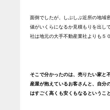
面倒でしたが、しぶしぶ近所の地域
値がいくらになるか見積もりを出し
社は地元の大手不動産業社よりも５
そこで分かったのは、売りたい家と
産屋が抱えているお客さんと、自分
はすごく高くも安くもなるというこ