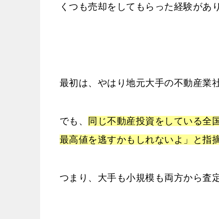
くつも売却をしてもらった経験があ
最初は、やはり地元大手の不動産業
でも、
同じ不動産投資をしている全
最高値を逃すかもしれないよ」と指
つまり、大手も小規模も両方から査