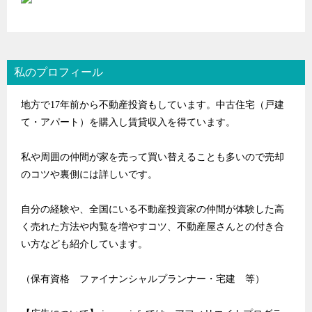
私のプロフィール
地方で17年前から不動産投資もしています。中古住宅（戸建
て・アパート）を購入し賃貸収入を得ています。
私や周囲の仲間が家を売って買い替えることも多いので売却
のコツや裏側には詳しいです。
自分の経験や、全国にいる不動産投資家の仲間が体験した高
く売れた方法や内覧を増やすコツ、不動産屋さんとの付き合
い方なども紹介しています。
（保有資格 ファイナンシャルプランナー・宅建 等）