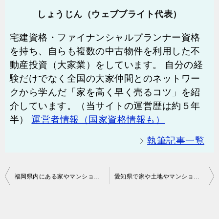
しょうじん（ウェブブライト代表）
宅建資格・ファイナンシャルプランナー資格
を持ち、自らも複数の中古物件を利用した不
動産投資（大家業）をしています。 自分の経
験だけでなく全国の大家仲間とのネットワー
クから学んだ「家を高く早く売るコツ」を紹
介しています。（当サイトの運営歴は約５年
半）
運営者情報（国家資格情報も）
執筆記事一覧
投
福岡県内にある家やマンションを上手に高く売るコツ
愛知県で家や土地やマンションなど不動産を高く売るには
稿
ナ