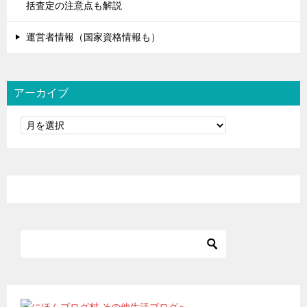
括査定の注意点も解説
運営者情報（国家資格情報も）
アーカイブ