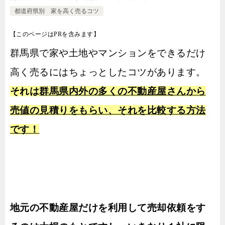
都道府県別 家を高く売るコツ
【このページはPRを含みます】
群馬県で家や土地やマンションをできるだけ
高く売るにはちょっとしたコツがあります。
それは
群馬県内外の多くの不動産屋さんから
売値の見積りをもらい、それを比較する方法
です！
地元の不動産屋だけを利用して売却依頼をす