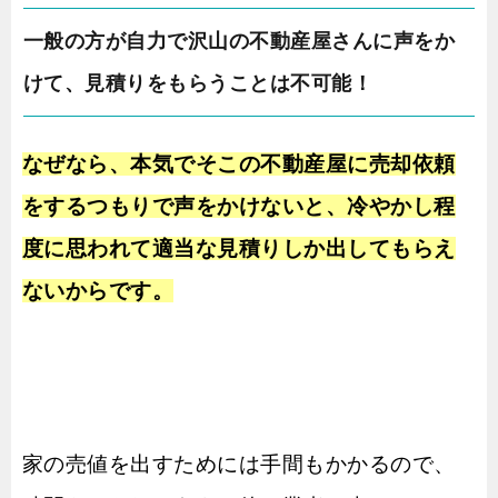
一般の方が自力で沢山の不動産屋さんに声をか
けて、見積りをもらうことは不可能！
なぜなら、本気でそこの不動産屋に売却依頼
をするつもりで声をかけないと、冷やかし程
度に思われて適当な見積りしか出してもらえ
ないからです。
家の売値を出すためには手間もかかるので、