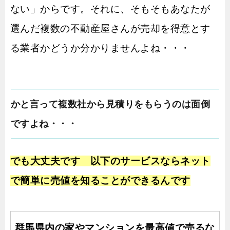
ない」からです。それに、そもそもあなたが
選んだ複数の不動産屋さんが売却を得意とす
る業者かどうか分かりませんよね・・・
かと言って複数社から見積りをもらうのは面倒
ですよね・・・
でも大丈夫です 以下のサービスならネット
で簡単に売値を知ることができるんです
群馬県内の家やマンションを最高値で売るな