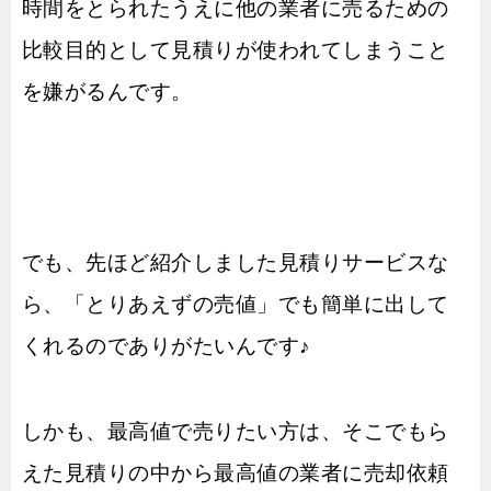
時間をとられたうえに他の業者に売るための
比較目的として見積りが使われてしまうこと
を嫌がるんです。
でも、先ほど紹介しました見積りサービスな
ら、「とりあえずの売値」でも簡単に出して
くれるのでありがたいんです♪
しかも、最高値で売りたい方は、そこでもら
えた見積りの中から最高値の業者に売却依頼