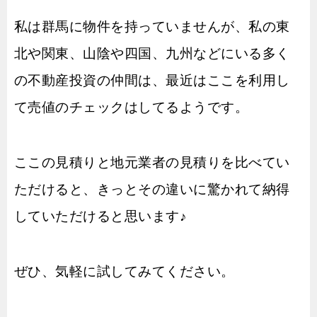
私は群馬に物件を持っていませんが、私の東
北や関東、山陰や四国、九州などにいる多く
の不動産投資の仲間は、最近はここを利用し
て売値のチェックはしてるようです。
ここの見積りと地元業者の見積りを比べてい
ただけると、きっとその違いに驚かれて納得
していただけると思います♪
ぜひ、気軽に試してみてください。