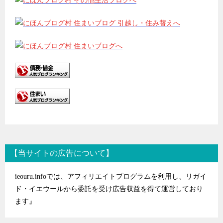
【当サイトの広告について】
ieouru.infoでは、アフィリエイトプログラムを利用し、リガイ
ド・イエウールから委託を受け広告収益を得て運営しており
ます』