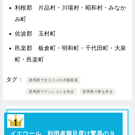
利根郡 片品村・川場村・昭和村・みなか
み町
佐波郡 玉村町
邑楽郡 板倉町・明和町・千代田町・大泉
町・邑楽町
タグ
群馬県でオススメの不動産屋
群馬県でマンションを売る
群馬県で家を売る
イエウール 利用者満足度は驚異の９