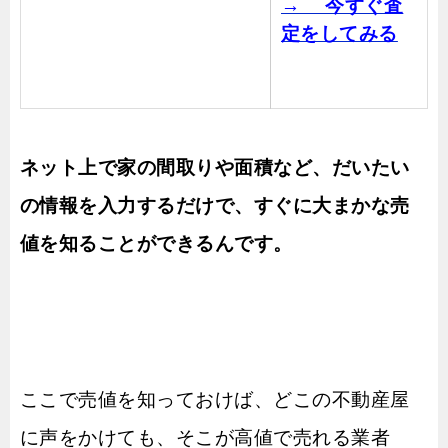
→ 今すぐ査
定をしてみる
ネット上で家の間取りや面積など、だいたい
の情報を入力するだけで、すぐに大まかな売
値を知ることができるんです。
ここで売値を知っておけば、どこの不動産屋
に声をかけても、そこが高値で売れる業者