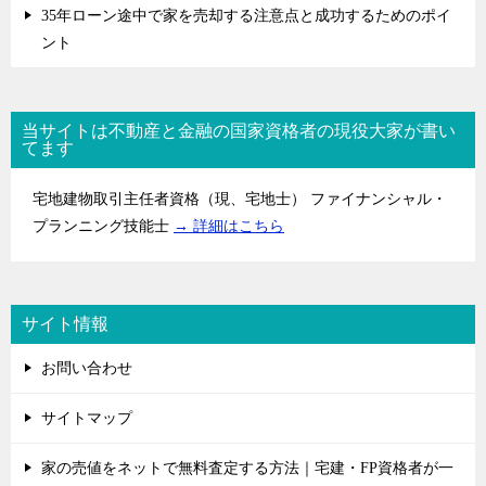
35年ローン途中で家を売却する注意点と成功するためのポイ
ント
当サイトは不動産と金融の国家資格者の現役大家が書い
てます
宅地建物取引主任者資格（現、宅地士） ファイナンシャル・
プランニング技能士
→ 詳細はこちら
サイト情報
お問い合わせ
サイトマップ
家の売値をネットで無料査定する方法｜宅建・FP資格者が一