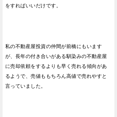
をすればいいだけです。
私の不動産屋投資の仲間が前橋にもいます
が、長年の付き合いがある馴染みの不動産屋
に売却依頼をするよりも早く売れる傾向があ
るようで、売値ももちろん高値で売れやすと
言っていました。