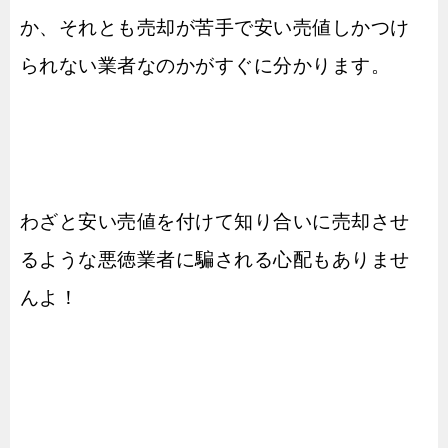
か、それとも売却が苦手で安い売値しかつけ
られない業者なのかがすぐに分かります。
わざと安い売値を付けて知り合いに売却させ
るような悪徳業者に騙される心配もありませ
んよ！