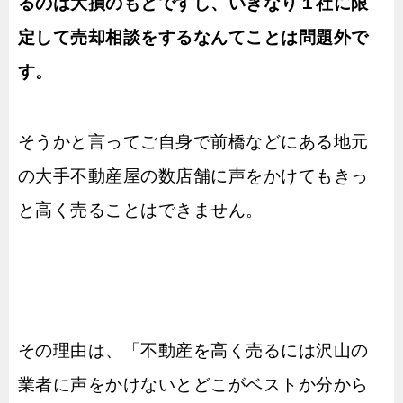
るのは大損のもとですし、いきなり１社に限
定して売却相談をするなんてことは問題外で
す。
そうかと言ってご自身で前橋などにある地元
の大手不動産屋の数店舗に声をかけてもきっ
と高く売ることはできません。
その理由は、「不動産を高く売るには沢山の
業者に声をかけないとどこがベストか分から