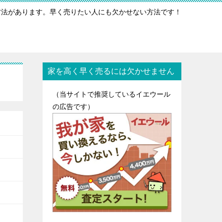
方法があります。早く売りたい人にも欠かせない方法です！
家を高く早く売るには欠かせません
（当サイトで推奨しているイエウール
の広告です）