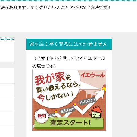
方法があります。早く売りたい人にも欠かせない方法です！
家を高く早く売るには欠かせません
（当サイトで推奨しているイエウール
の広告です）