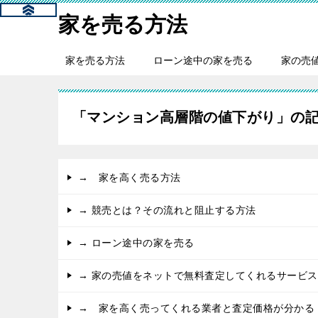
家を売る方法
家を売る方法
ローン途中の家を売る
家の売
「マンション高層階の値下がり」の
→ 家を高く売る方法
→ 競売とは？その流れと阻止する方法
→ ローン途中の家を売る
→ 家の売値をネットで無料査定してくれるサービス
→ 家を高く売ってくれる業者と査定価格が分かる