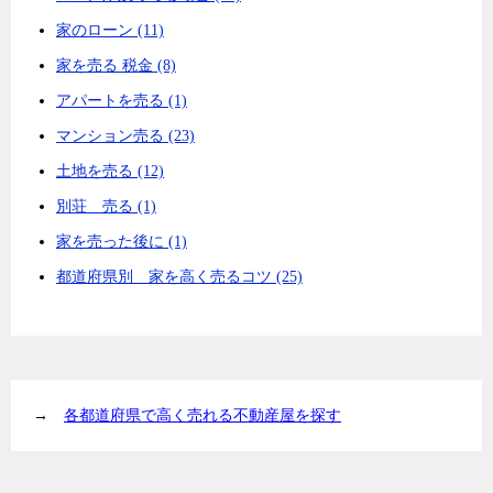
家のローン (11)
家を売る 税金 (8)
アパートを売る (1)
マンション売る (23)
土地を売る (12)
別荘 売る (1)
家を売った後に (1)
都道府県別 家を高く売るコツ (25)
→
各都道府県で高く売れる不動産屋を探す