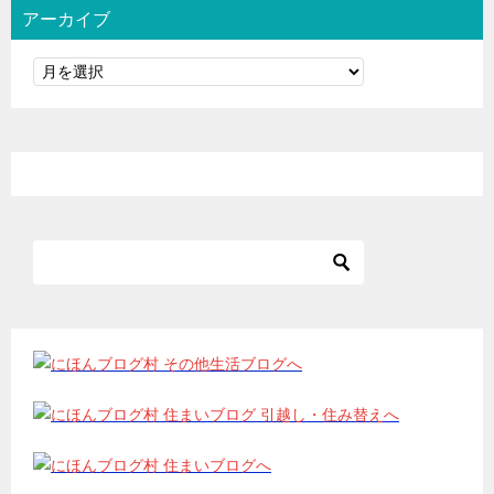
アーカイブ