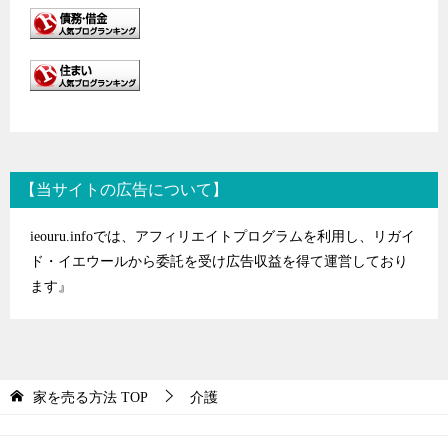
【当サイトの広告について】
ieouru.infoでは、アフィリエイトプログラムを利用し、リガイ
ド・イエウールから委託を受け広告収益を得て運営しており
ます』
家を売る方法
TOP
介護