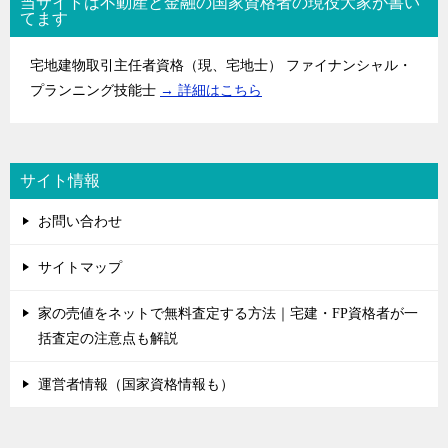
当サイトは不動産と金融の国家資格者の現役大家が書い
てます
宅地建物取引主任者資格（現、宅地士） ファイナンシャル・
プランニング技能士
→ 詳細はこちら
サイト情報
お問い合わせ
サイトマップ
家の売値をネットで無料査定する方法｜宅建・FP資格者が一
括査定の注意点も解説
運営者情報（国家資格情報も）