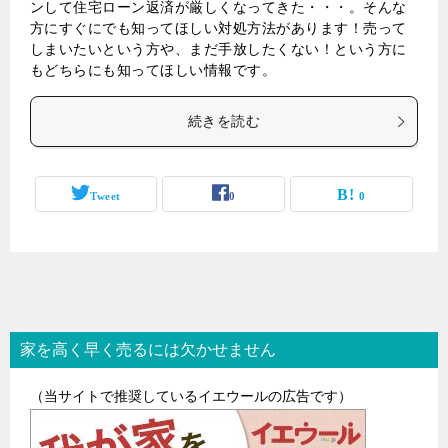
ンして住宅ローン返済が厳しくなってきた・・・。そんな
方にすぐにでも知ってほしい対処方法があります！売って
しまいたいという方や、まだ手放したくない！という方に
もどちらにも知ってほしい情報です。
続きを読む
Tweet
0
0
家を高く早く売るには欠かせません
（当サイトで推奨しているイエウールの広告です）