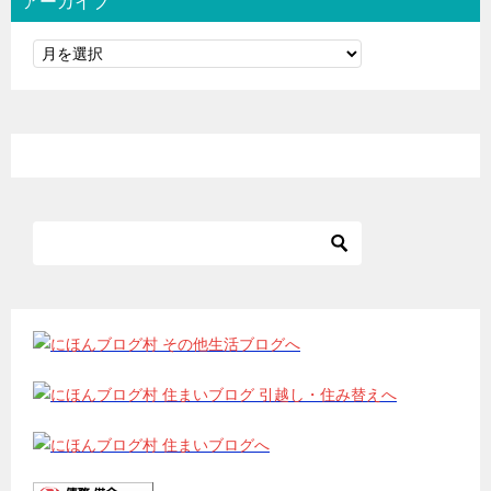
アーカイブ