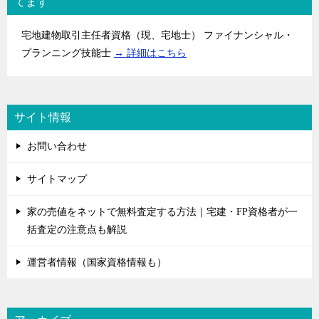
てます
宅地建物取引主任者資格（現、宅地士） ファイナンシャル・
プランニング技能士
→ 詳細はこちら
サイト情報
お問い合わせ
サイトマップ
家の売値をネットで無料査定する方法｜宅建・FP資格者が一
括査定の注意点も解説
運営者情報（国家資格情報も）