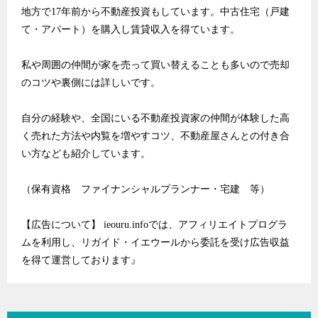
地方で17年前から不動産投資もしています。中古住宅（戸建
て・アパート）を購入し賃貸収入を得ています。
私や周囲の仲間が家を売って買い替えることも多いので売却
のコツや裏側には詳しいです。
自分の経験や、全国にいる不動産投資家の仲間が体験した高
く売れた方法や内覧を増やすコツ、不動産屋さんとの付き合
い方なども紹介しています。
（保有資格 ファイナンシャルプランナー・宅建 等）
【広告について】 ieouru.infoでは、アフィリエイトプログラ
ムを利用し、リガイド・イエウールから委託を受け広告収益
を得て運営しております』