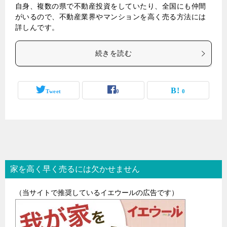
自身、複数の県で不動産投資をしていたり、全国にも仲間
がいるので、不動産業界やマンションを高く売る方法には
詳しんです。
続きを読む
Tweet
0
0
家を高く早く売るには欠かせません
（当サイトで推奨しているイエウールの広告です）