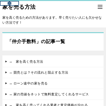
家を売る方法
家を高く売るための方法があります。早く売りたい人にも欠かせな
い方法です！
「仲介手数料」の記事一覧
→ 家を高く売る方法
→ 競売とは？その流れと阻止する方法
→ ローン途中の家を売る
→ 家の売値をネットで無料査定してくれるサービス
→ 家を高く売ってくれる業者と査定価格が分かる