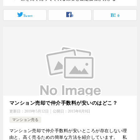
Tweet
0
0
マンション売却で仲介手数料が安いのはどこ？
更新日：
2019年5月12日
公開日：
2015年8月9日
マンション売る
マンション売却で仲介手数料が安いところが存在しない理
由と、高く売るための簡単な方法を紹介しています。 私