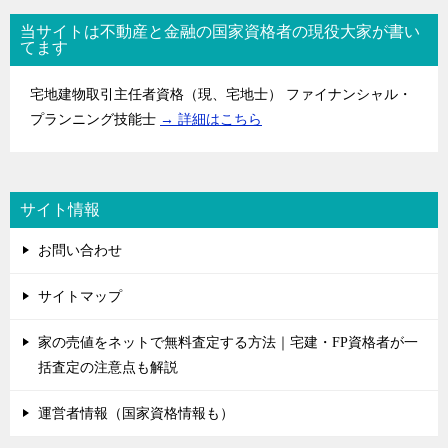
当サイトは不動産と金融の国家資格者の現役大家が書い
てます
宅地建物取引主任者資格（現、宅地士） ファイナンシャル・
プランニング技能士
→ 詳細はこちら
サイト情報
お問い合わせ
サイトマップ
家の売値をネットで無料査定する方法｜宅建・FP資格者が一
括査定の注意点も解説
運営者情報（国家資格情報も）