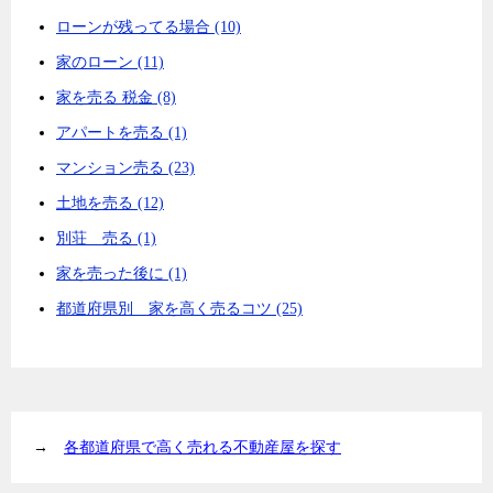
ローンが残ってる場合 (10)
家のローン (11)
家を売る 税金 (8)
アパートを売る (1)
マンション売る (23)
土地を売る (12)
別荘 売る (1)
家を売った後に (1)
都道府県別 家を高く売るコツ (25)
→
各都道府県で高く売れる不動産屋を探す