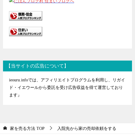
【当サイトの広告について】
ieouru.infoでは、アフィリエイトプログラムを利用し、リガイ
ド・イエウールから委託を受け広告収益を得て運営しており
ます』
家を売る方法
TOP
入院先から家の売却依頼をする