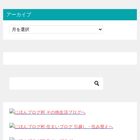
アーカイブ