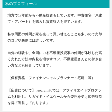
私のプロフィール
地方で17年前から不動産投資もしています。中古住宅（戸建
て・アパート）を購入し賃貸収入を得ています。
私や周囲の仲間が家を売って買い替えることも多いので売却
のコツや裏側には詳しいです。
自分の経験や、全国にいる不動産投資家の仲間が体験した高
く売れた方法や内覧を増やすコツ、不動産屋さんとの付き合
い方なども紹介しています。
（保有資格 ファイナンシャルプランナー・宅建 等）
【広告について】 ieouru.infoでは、アフィリエイトプログラ
ムを利用し、リガイド・イエウールから委託を受け広告収益
を得て運営しております』