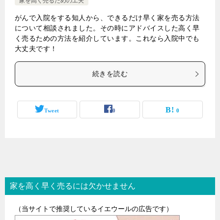
家を高く売るための工夫
がんで入院をする知人から、できるだけ早く家を売る方法
について相談されました。その時にアドバイスした高く早
く売るための方法を紹介しています。これなら入院中でも
大丈夫です！
続きを読む
Tweet
0
0
家を高く早く売るには欠かせません
（当サイトで推奨しているイエウールの広告です）