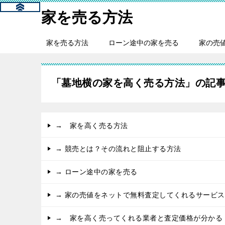
家を売る方法
家を売る方法
ローン途中の家を売る
家の売
「墓地横の家を高く売る方法」の記
→ 家を高く売る方法
→ 競売とは？その流れと阻止する方法
→ ローン途中の家を売る
→ 家の売値をネットで無料査定してくれるサービス
→ 家を高く売ってくれる業者と査定価格が分かる