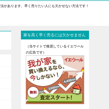
方法があります。早く売りたい人にも欠かせない方法です！
家を高く早く売るには欠かせません
（当サイトで推奨しているイエウール
の広告です）