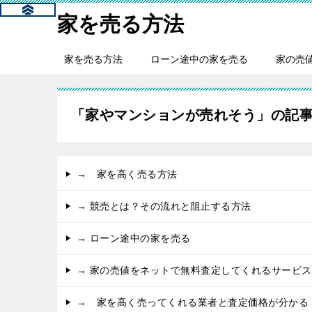
家を売る方法
家を売る方法
ローン途中の家を売る
家の売
「家やマンションが売れそう」の記
→ 家を高く売る方法
→ 競売とは？その流れと阻止する方法
→ ローン途中の家を売る
→ 家の売値をネットで無料査定してくれるサービス
→ 家を高く売ってくれる業者と査定価格が分かる