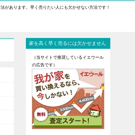
方法があります。早く売りたい人にも欠かせない方法です！
家を高く早く売るには欠かせません
（当サイトで推奨しているイエウール
の広告です）