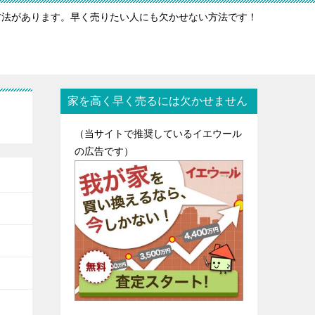
方法があります。早く売りたい人にも欠かせない方法です！
家を高く早く売るには欠かせません
（当サイトで推奨しているイエウール
の広告です）