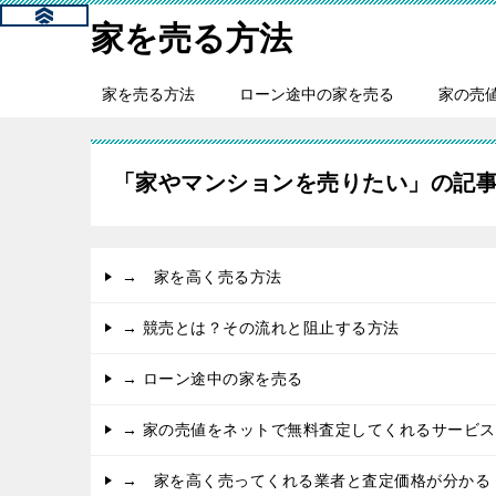
家を売る方法
家を売る方法
ローン途中の家を売る
家の売
「家やマンションを売りたい」の記
→ 家を高く売る方法
→ 競売とは？その流れと阻止する方法
→ ローン途中の家を売る
→ 家の売値をネットで無料査定してくれるサービス
→ 家を高く売ってくれる業者と査定価格が分かる