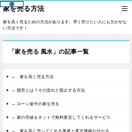
家を売る方法
家を高く売るための方法があります。早く売りたい人にも欠かせな
い方法です！
「家を売る 風水」の記事一覧
→ 家を高く売る方法
→ 競売とは？その流れと阻止する方法
→ ローン途中の家を売る
→ 家の売値をネットで無料査定してくれるサービス
→ 家を高く売ってくれる業者と査定価格が分かる