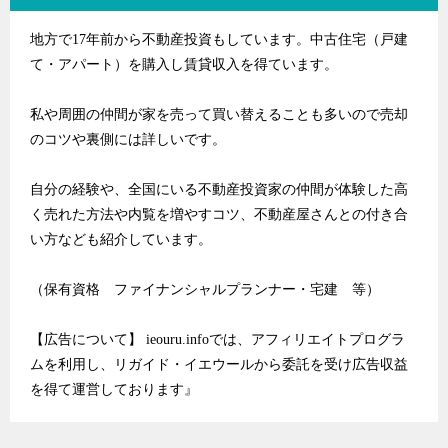
地方で17年前から不動産投資もしています。中古住宅（戸建
て・アパート）を購入し賃貸収入を得ています。
私や周囲の仲間が家を売って買い替えることも多いので売却
のコツや裏側には詳しいです。
自分の経験や、全国にいる不動産投資家の仲間が体験した高
く売れた方法や内覧を増やすコツ、不動産屋さんとの付き合
い方なども紹介しています。
（保有資格 ファイナンシャルプランナー・宅建 等）
【広告について】 ieouru.infoでは、アフィリエイトプログラ
ムを利用し、リガイド・イエウールから委託を受け広告収益
を得て運営しております』