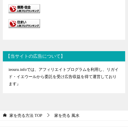
【当サイトの広告について】
ieouru.infoでは、アフィリエイトプログラムを利用し、リガイ
ド・イエウールから委託を受け広告収益を得て運営しており
ます』
家を売る方法
TOP
家を売る 風水