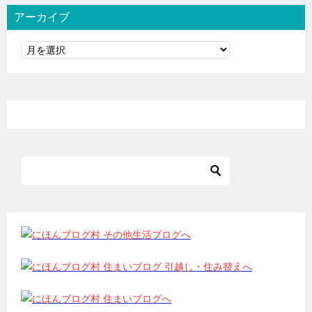
アーカイブ