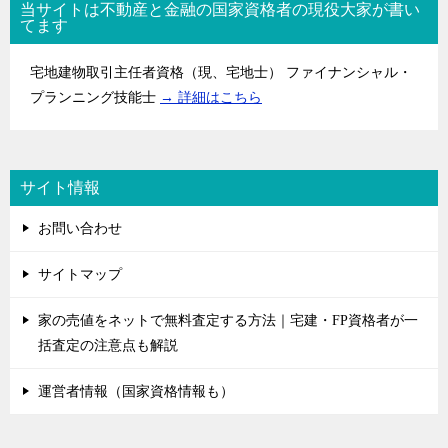
当サイトは不動産と金融の国家資格者の現役大家が書い
てます
宅地建物取引主任者資格（現、宅地士） ファイナンシャル・
プランニング技能士
→ 詳細はこちら
サイト情報
お問い合わせ
サイトマップ
家の売値をネットで無料査定する方法｜宅建・FP資格者が一
括査定の注意点も解説
運営者情報（国家資格情報も）