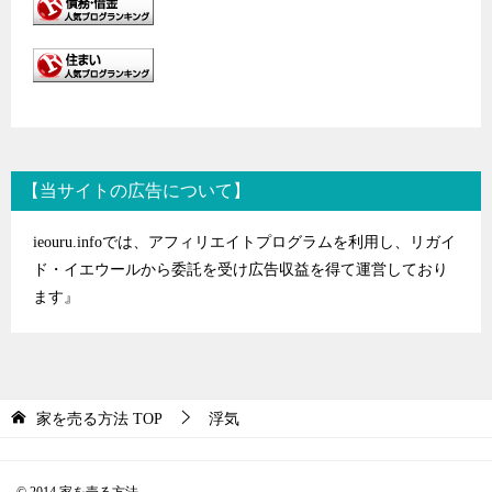
【当サイトの広告について】
ieouru.infoでは、アフィリエイトプログラムを利用し、リガイ
ド・イエウールから委託を受け広告収益を得て運営しており
ます』
家を売る方法
TOP
浮気