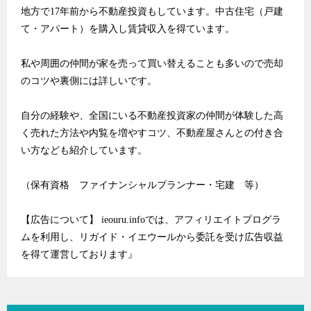
地方で17年前から不動産投資もしています。中古住宅（戸建
て・アパート）を購入し賃貸収入を得ています。
私や周囲の仲間が家を売って買い替えることも多いので売却
のコツや裏側には詳しいです。
自分の経験や、全国にいる不動産投資家の仲間が体験した高
く売れた方法や内覧を増やすコツ、不動産屋さんとの付き合
い方なども紹介しています。
（保有資格 ファイナンシャルプランナー・宅建 等）
【広告について】 ieouru.infoでは、アフィリエイトプログラ
ムを利用し、リガイド・イエウールから委託を受け広告収益
を得て運営しております』