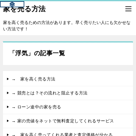
家を売る方法
家を高く売るための方法があります。早く売りたい人にも欠かせな
い方法です！
「浮気」の記事一覧
→ 家を高く売る方法
→ 競売とは？その流れと阻止する方法
→ ローン途中の家を売る
→ 家の売値をネットで無料査定してくれるサービス
→ 家を高く売ってくれる業者と査定価格が分かる