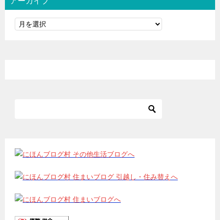
アーカイブ