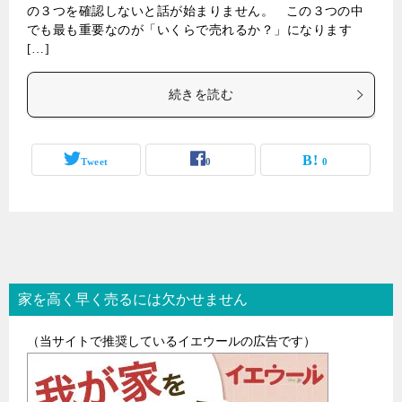
の３つを確認しないと話が始まりません。 この３つの中
でも最も重要なのが「いくらで売れるか？」になります
[…]
続きを読む
Tweet
0
0
家を高く早く売るには欠かせません
（当サイトで推奨しているイエウールの広告です）