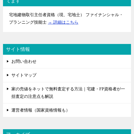
てます
宅地建物取引主任者資格（現、宅地士） ファイナンシャル・
プランニング技能士
→ 詳細はこちら
サイト情報
お問い合わせ
サイトマップ
家の売値をネットで無料査定する方法｜宅建・FP資格者が一
括査定の注意点も解説
運営者情報（国家資格情報も）