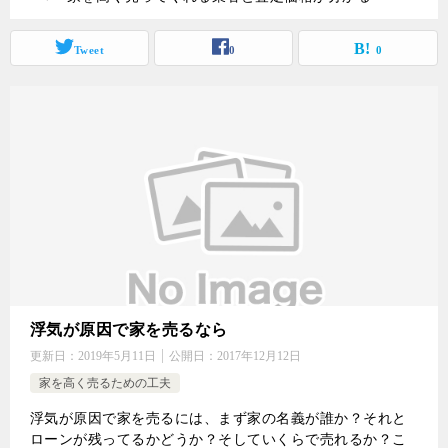
Tweet
0
0
浮気が原因で家を売るなら
更新日：
2019年5月11日
公開日：
2017年12月12日
家を高く売るための工夫
浮気が原因で家を売るには、まず家の名義が誰か？それと
ローンが残ってるかどうか？そしていくらで売れるか？こ