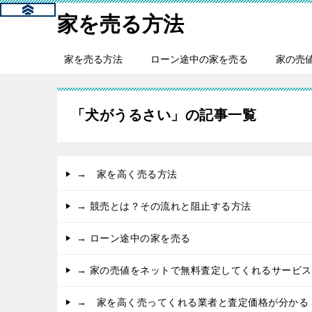
家を売る方法
家を売る方法
ローン途中の家を売る
家の売
「犬がうるさい」の記事一覧
→ 家を高く売る方法
→ 競売とは？その流れと阻止する方法
→ ローン途中の家を売る
→ 家の売値をネットで無料査定してくれるサービス
→ 家を高く売ってくれる業者と査定価格が分かる