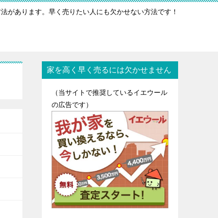
方法があります。早く売りたい人にも欠かせない方法です！
家を高く早く売るには欠かせません
（当サイトで推奨しているイエウール
の広告です）