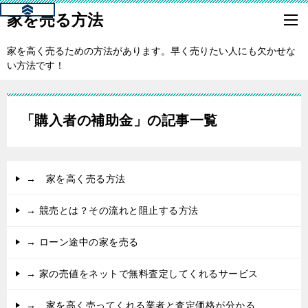
家を売る方法
家を高く売るための方法があります。早く売りたい人にも欠かせな
い方法です！
「購入者の補助金」の記事一覧
→ 家を高く売る方法
→ 競売とは？その流れと阻止する方法
→ ローン途中の家を売る
→ 家の売値をネットで無料査定してくれるサービス
→ 家を高く売ってくれる業者と査定価格が分かる