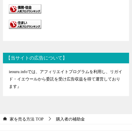
【当サイトの広告について】
ieouru.infoでは、アフィリエイトプログラムを利用し、リガイ
ド・イエウールから委託を受け広告収益を得て運営しており
ます』
家を売る方法
TOP
購入者の補助金