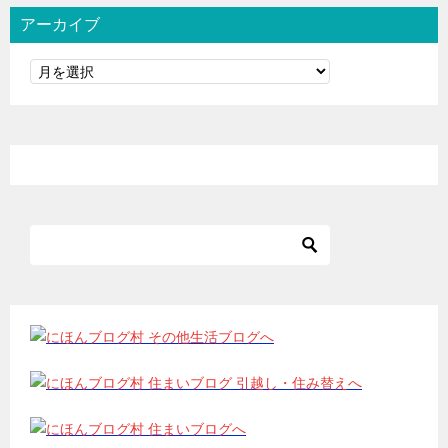
アーカイブ