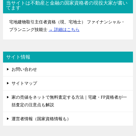
当サイトは不動産と金融の国家資格者の現役大家が書い
てます
宅地建物取引主任者資格（現、宅地士） ファイナンシャル・
プランニング技能士
→ 詳細はこちら
サイト情報
お問い合わせ
サイトマップ
家の売値をネットで無料査定する方法｜宅建・FP資格者が一
括査定の注意点も解説
運営者情報（国家資格情報も）