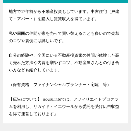
地方で17年前から不動産投資もしています。中古住宅（戸建
て・アパート）を購入し賃貸収入を得ています。
私や周囲の仲間が家を売って買い替えることも多いので売却
のコツや裏側には詳しいです。
自分の経験や、全国にいる不動産投資家の仲間が体験した高
く売れた方法や内覧を増やすコツ、不動産屋さんとの付き合
い方なども紹介しています。
（保有資格 ファイナンシャルプランナー・宅建 等）
【広告について】 ieouru.infoでは、アフィリエイトプログラ
ムを利用し、リガイド・イエウールから委託を受け広告収益
を得て運営しております』