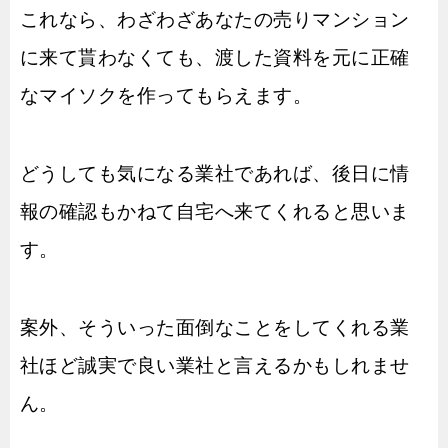
これなら、わざわざあなたの売りマンション
に来て貰わなくても、渡した資料を元に正確
なマイソクを作ってもらえます。
どうしても気になる業社であれば、後日に情
報の確認もかねて自宅へ来てくれると思いま
す。
案外、そういった面倒なことをしてくれる業
社ほど誠実で良い業社と言えるかもしれませ
ん。