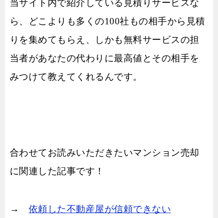
当サイト内で紹介している見積りサービスな
ら、どこよりも多くの100社もの相手から見積
りを集めてもらえ、しかも無料サービスの担
当者があなたの代わりに最高値とその相手を
みつけて教えてくれるんです。
合わせてお読みいただきたいマンション売却
に関連した記事です！
→
依頼した不動産屋が信頼できない