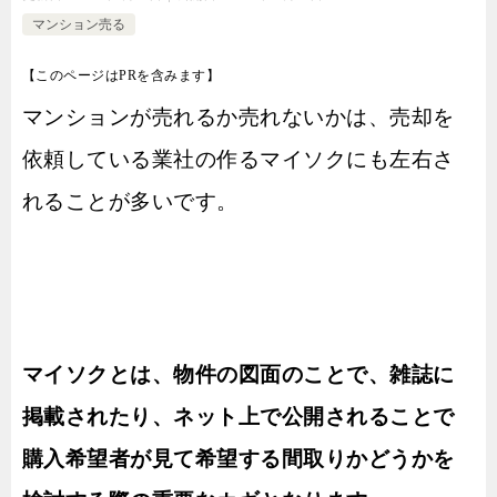
マンション売る
【このページはPRを含みます】
マンションが売れるか売れないかは、売却を
依頼している業社の作るマイソクにも左右さ
れることが多いです。
マイソクとは、物件の図面のことで、雑誌に
掲載されたり、ネット上で公開されることで
購入希望者が見て希望する間取りかどうかを