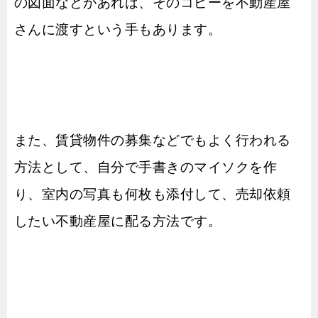
の図面などがあれば、そのコピーを不動産屋
さんに渡すという手もあります。
また、賃貸物件の募集などでもよく行われる
方法として、自分で手書きのマイソクを作
り、室内の写真も何枚も添付して、売却依頼
したい不動産屋に配る方法です。