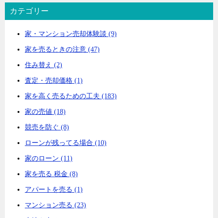
カテゴリー
家・マンション売却体験談 (9)
家を売るときの注意 (47)
住み替え (2)
査定・売却価格 (1)
家を高く売るための工夫 (183)
家の売値 (18)
競売を防ぐ (8)
ローンが残ってる場合 (10)
家のローン (11)
家を売る 税金 (8)
アパートを売る (1)
マンション売る (23)