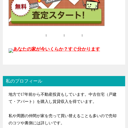
↑ ↑ ↑
あなたの家が今いくらか？すぐ分かります
私のプロフィール
地方で17年前から不動産投資もしています。中古住宅（戸建
て・アパート）を購入し賃貸収入を得ています。
私や周囲の仲間が家を売って買い替えることも多いので売却
のコツや裏側には詳しいです。