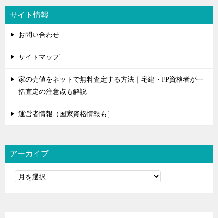
サイト情報
お問い合わせ
サイトマップ
家の売値をネットで無料査定する方法｜宅建・FP資格者が一
括査定の注意点も解説
運営者情報（国家資格情報も）
アーカイブ