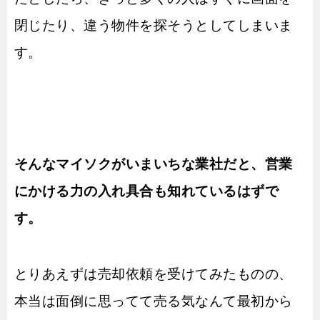
閉じたり、違う物件を探そうとしてしまいま
す。
そんなマイソクがいまいちな業社だと、営業
にかける力の入れ具合も知れているはずで
す。
とりあえずは売却依頼を受けてみたものの、
本当は面倒に思ってて売る気なんて最初から