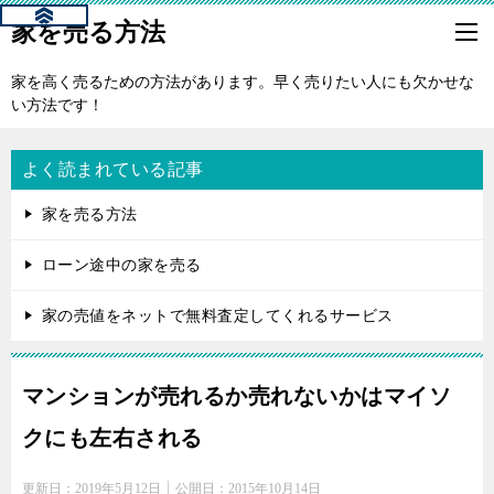
家を売る方法
家を高く売るための方法があります。早く売りたい人にも欠かせな
い方法です！
よく読まれている記事
家を売る方法
ローン途中の家を売る
家の売値をネットで無料査定してくれるサービス
マンションが売れるか売れないかはマイソ
クにも左右される
更新日：
2019年5月12日
公開日：
2015年10月14日