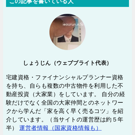
この記事を書いている人
しょうじん（ウェブブライト代表）
宅建資格・ファイナンシャルプランナー資格
を持ち、自らも複数の中古物件を利用した不
動産投資（大家業）をしています。 自分の経
験だけでなく全国の大家仲間とのネットワー
クから学んだ「家を高く早く売るコツ」を紹
介しています。（当サイトの運営歴は約５年
半）
運営者情報（国家資格情報も）