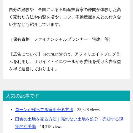
自分の経験や、全国にいる不動産投資家の仲間が体験した高
く売れた方法や内覧を増やすコツ、不動産屋さんとの付き合
い方なども紹介しています。
（保有資格 ファイナンシャルプランナー・宅建 等）
【広告について】 ieouru.infoでは、アフィリエイトプログラ
ムを利用し、リガイド・イエウールから委託を受け広告収益
を得て運営しております』
人気の記事です
ローンが残ってる家を売る方法
- 23,528 views
田舎の土地を売る方法｜売れない土地を処分・売却する現
実的な手順
- 18,318 views