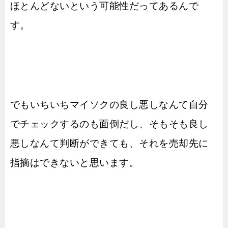
ほとんどないという可能性だってあるんで
す。
でもいちいちマイソクの良し悪しなんて自分
でチェックするのも面倒だし、そもそも良し
悪しなんて判断ができても、それを売却先に
指摘はできないと思います。