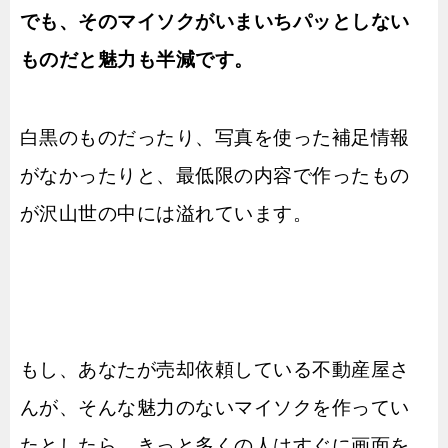
でも、そのマイソクがいまいちパッとしない
ものだと魅力も半減です。
白黒のものだったり、写真を使った補足情報
がなかったりと、最低限の内容で作ったもの
が沢山世の中には溢れています。
もし、あなたが売却依頼している不動産屋さ
んが、そんな魅力のないマイソクを作ってい
たとしたら、きっと多くの人はすぐに画面を