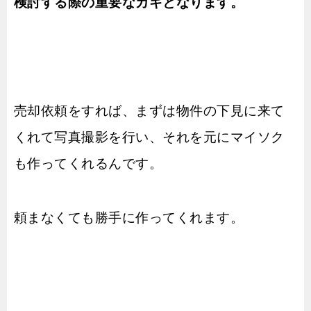
検討する際の重要なカギとなります。
売却依頼をすれば、まずは物件の下見に来て
くれて写真撮影を行い、それを元にマイソク
も作ってくれるんです。
頼まなくても勝手に作ってくれます。