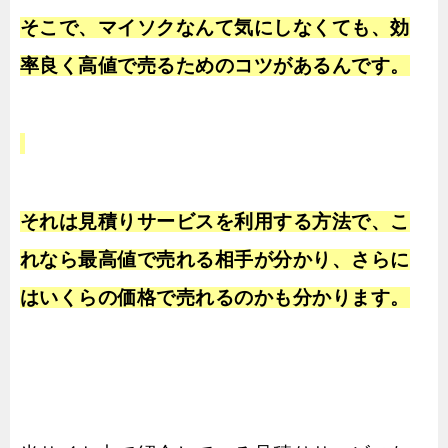
そこで、マイソクなんて気にしなくても、効
率良く高値で売るためのコツがあるんです。
それは見積りサービスを利用する方法で、こ
れなら最高値で売れる相手が分かり、さらに
はいくらの価格で売れるのかも分かります。