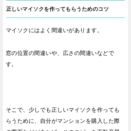
正しいマイソクを作ってもらうためのコツ
マイソクにはよく間違いがあります。
窓の位置の間違いや、広さの間違いなどで
す。
そこで、少しでも正しいマイソクを作っても
らうために、自分がマンションを購入した際