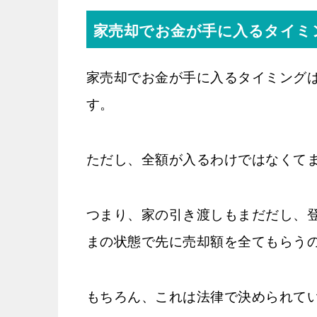
家売却でお金が手に入るタイミ
家売却でお金が手に入るタイミング
す。
ただし、全額が入るわけではなくて
つまり、家の引き渡しもまだだし、
まの状態で先に売却額を全てもらう
もちろん、これは法律で決められて