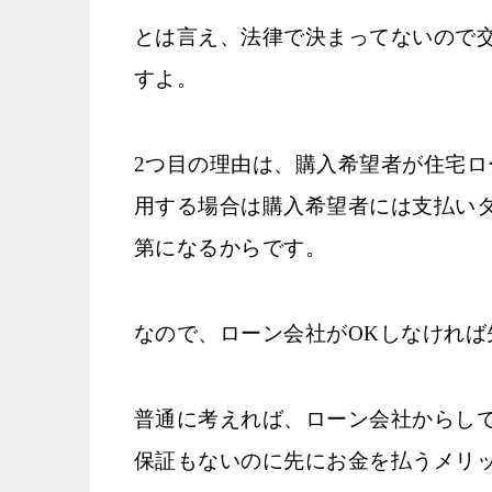
とは言え、法律で決まってないので
すよ。
2つ目の理由は、購入希望者が住宅
用する場合は購入希望者には支払い
第になるからです。
なので、ローン会社がOKしなければ
普通に考えれば、ローン会社からし
保証もないのに先にお金を払うメリ