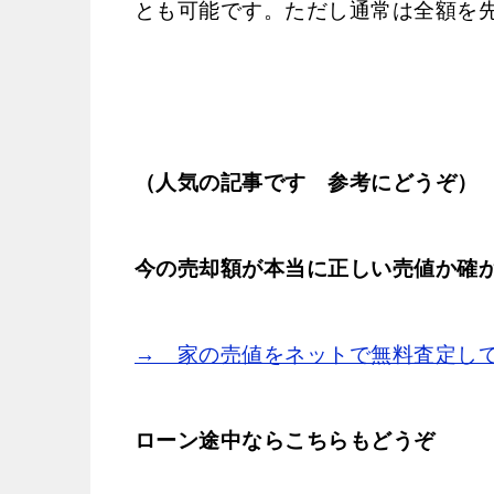
とも可能です。ただし通常は全額を
（人気の記事です 参考にどうぞ）
今の売却額が本当に正しい売値か確
→ 家の売値をネットで無料査定し
ローン途中ならこちらもどうぞ