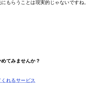
先にもらうことは現実的じゃないですね。
かめてみませんか？
てくれるサービス