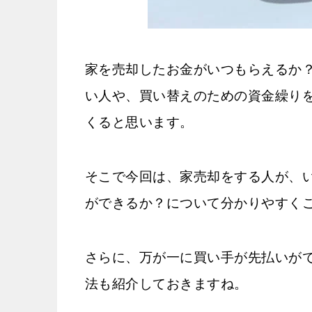
家を売却したお金がいつもらえるか
い人や、買い替えのための資金繰り
くると思います。
そこで今回は、家売却をする人が、
ができるか？について分かりやすく
さらに、万が一に買い手が先払いが
法も紹介しておきますね。