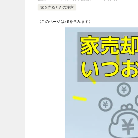
家を売るときの注意
【このページはPRを含みます】