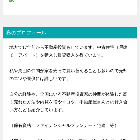
私のプロフィール
地方で17年前から不動産投資もしています。中古住宅（戸建
て・アパート）を購入し賃貸収入を得ています。
私や周囲の仲間が家を売って買い替えることも多いので売却
のコツや裏側には詳しいです。
自分の経験や、全国にいる不動産投資家の仲間が体験した高
く売れた方法や内覧を増やすコツ、不動産屋さんとの付き合
い方なども紹介しています。
（保有資格 ファイナンシャルプランナー・宅建 等）