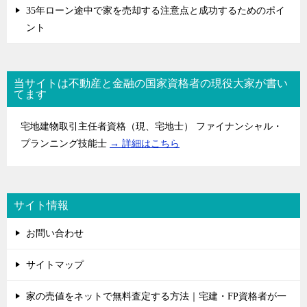
35年ローン途中で家を売却する注意点と成功するためのポイ
ント
当サイトは不動産と金融の国家資格者の現役大家が書い
てます
宅地建物取引主任者資格（現、宅地士） ファイナンシャル・
プランニング技能士
→ 詳細はこちら
サイト情報
お問い合わせ
サイトマップ
家の売値をネットで無料査定する方法｜宅建・FP資格者が一