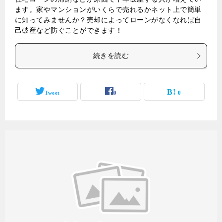
ます。家やマンションがいくらで売れるかネット上で簡単
に知ってみませんか？売却によってローンがなくなれば自
己破産など防ぐことができます！
続きを読む
Tweet
0
0