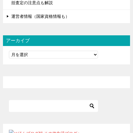
括査定の注意点も解説
運営者情報（国家資格情報も）
アーカイブ