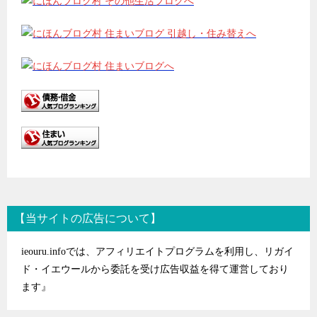
【当サイトの広告について】
ieouru.infoでは、アフィリエイトプログラムを利用し、リガイ
ド・イエウールから委託を受け広告収益を得て運営しており
ます』