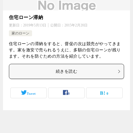
住宅ローン滞納
更新日：
2019年5月13日
公開日：
2015年2月20日
家のローン
住宅ローンの滞納をすると、督促の次は競売がやってきま
す。家を激安で売られるうえに、多額の住宅ローンが残り
ます。それを防ぐための方法を紹介しています。
続きを読む
Tweet
0
0