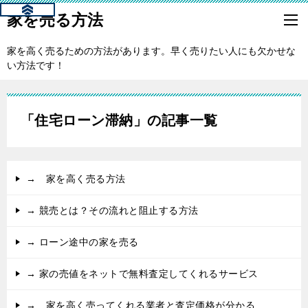
家を売る方法
家を高く売るための方法があります。早く売りたい人にも欠かせな
い方法です！
「住宅ローン滞納」の記事一覧
→ 家を高く売る方法
→ 競売とは？その流れと阻止する方法
→ ローン途中の家を売る
→ 家の売値をネットで無料査定してくれるサービス
→ 家を高く売ってくれる業者と査定価格が分かる