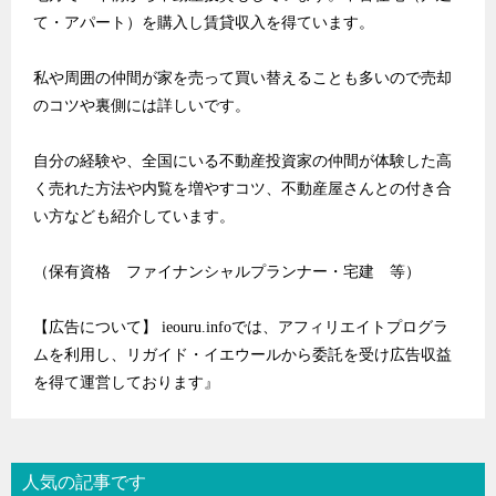
て・アパート）を購入し賃貸収入を得ています。
私や周囲の仲間が家を売って買い替えることも多いので売却
のコツや裏側には詳しいです。
自分の経験や、全国にいる不動産投資家の仲間が体験した高
く売れた方法や内覧を増やすコツ、不動産屋さんとの付き合
い方なども紹介しています。
（保有資格 ファイナンシャルプランナー・宅建 等）
【広告について】 ieouru.infoでは、アフィリエイトプログラ
ムを利用し、リガイド・イエウールから委託を受け広告収益
を得て運営しております』
人気の記事です