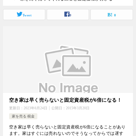
Tweet
0
0
空き家は早く売らないと固定資産税が6倍になる！
更新日：
2023年6月24日
公開日：
2015年3月20日
家を売る 税金
空き家は早く売らないと固定資産税が6倍になることがあり
ます。家はすぐには売れないのでそうなってからでは遅す