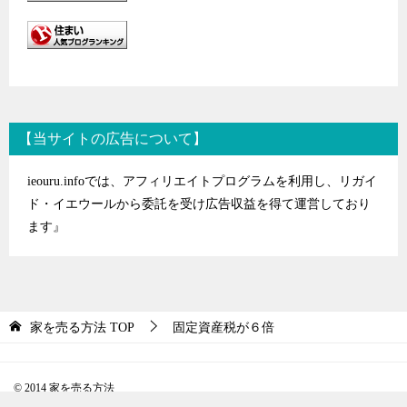
【当サイトの広告について】
ieouru.infoでは、アフィリエイトプログラムを利用し、リガイ
ド・イエウールから委託を受け広告収益を得て運営しており
ます』
家を売る方法
TOP
固定資産税が６倍
© 2014 家を売る方法