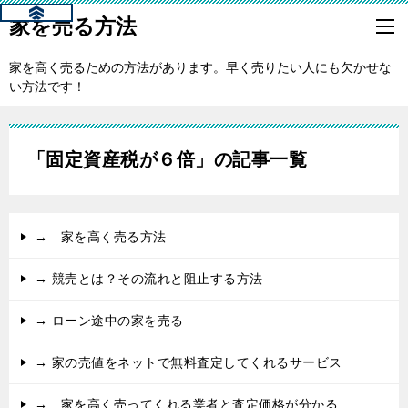
家を売る方法
家を高く売るための方法があります。早く売りたい人にも欠かせな
い方法です！
「固定資産税が６倍」の記事一覧
→ 家を高く売る方法
→ 競売とは？その流れと阻止する方法
→ ローン途中の家を売る
→ 家の売値をネットで無料査定してくれるサービス
→ 家を高く売ってくれる業者と査定価格が分かる