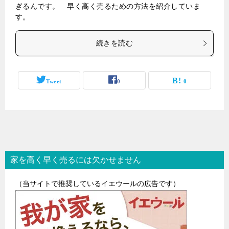
ぎるんです。 早く高く売るための方法を紹介していま
す。
続きを読む
Tweet
0
0
家を高く早く売るには欠かせません
（当サイトで推奨しているイエウールの広告です）