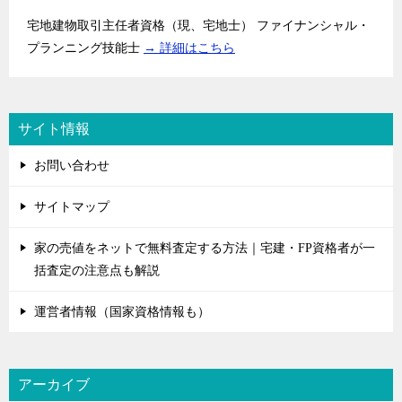
宅地建物取引主任者資格（現、宅地士） ファイナンシャル・
プランニング技能士
→ 詳細はこちら
サイト情報
お問い合わせ
サイトマップ
家の売値をネットで無料査定する方法｜宅建・FP資格者が一
括査定の注意点も解説
運営者情報（国家資格情報も）
アーカイブ