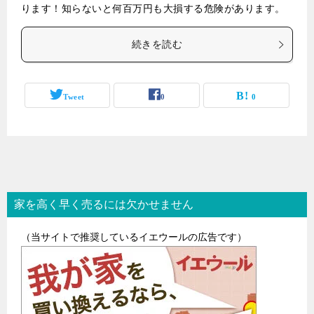
ります！知らないと何百万円も大損する危険があります。
続きを読む
Tweet
0
0
家を高く早く売るには欠かせません
（当サイトで推奨しているイエウールの広告です）