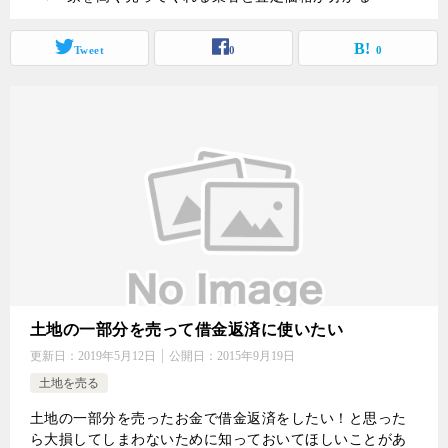
Tweet
0
0
土地の一部分を売って借金返済に使いたい
更新日：
2019年5月12日
公開日：
2015年9月19日
土地を売る
土地の一部分を売ったお金で借金返済をしたい！と思った
ら大損してしまわないために知っておいてほしいことがあ