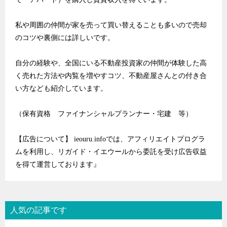
私や周囲の仲間が家を売って買い替えることも多いので売却
のコツや裏側には詳しいです。
自分の経験や、全国にいる不動産投資家の仲間が体験した高
く売れた方法や内覧を増やすコツ、不動産屋さんとの付き合
い方なども紹介しています。
（保有資格 ファイナンシャルプランナー・宅建 等）
【広告について】 ieouru.infoでは、アフィリエイトプログラ
ムを利用し、リガイド・イエウールから委託を受け広告収益
を得て運営しております』
人気の記事です