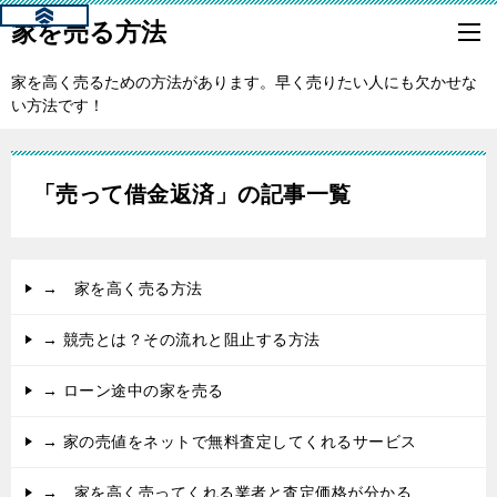
家を売る方法
家を高く売るための方法があります。早く売りたい人にも欠かせな
い方法です！
「売って借金返済」の記事一覧
→ 家を高く売る方法
→ 競売とは？その流れと阻止する方法
→ ローン途中の家を売る
→ 家の売値をネットで無料査定してくれるサービス
→ 家を高く売ってくれる業者と査定価格が分かる