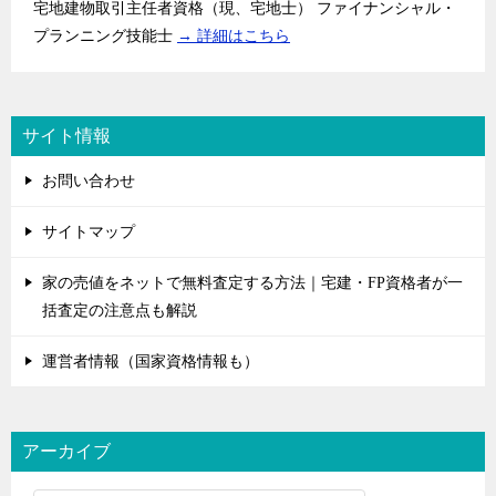
宅地建物取引主任者資格（現、宅地士） ファイナンシャル・
プランニング技能士
→ 詳細はこちら
サイト情報
お問い合わせ
サイトマップ
家の売値をネットで無料査定する方法｜宅建・FP資格者が一
括査定の注意点も解説
運営者情報（国家資格情報も）
アーカイブ