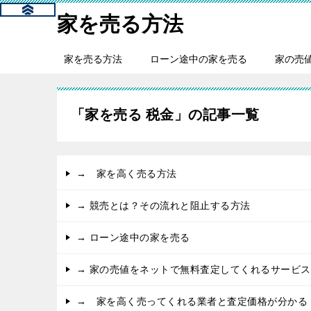
家を売る方法
家を売る方法
ローン途中の家を売る
家の売
「家を売る 税金」の記事一覧
→ 家を高く売る方法
→ 競売とは？その流れと阻止する方法
→ ローン途中の家を売る
→ 家の売値をネットで無料査定してくれるサービス
→ 家を高く売ってくれる業者と査定価格が分かる