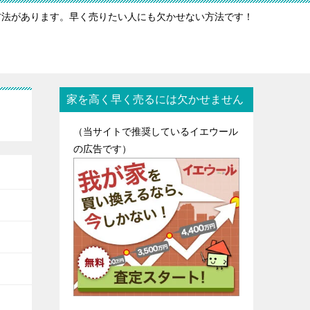
方法があります。早く売りたい人にも欠かせない方法です！
家を高く早く売るには欠かせません
（当サイトで推奨しているイエウール
の広告です）