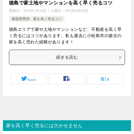
徳島で家土地やマンションを高く早く売るコツ
更新日：
2023年5月10日
公開日：
2015年6月29日
都道府県別 家を高く売るコツ
徳島エリアで家や土地やマンションなど、不動産を高く早
く売るにはコツがあります。私も過去に小松島市の築古の
家を高く売れた経験があります！
続きを読む
Tweet
0
0
家を高く早く売るには欠かせません