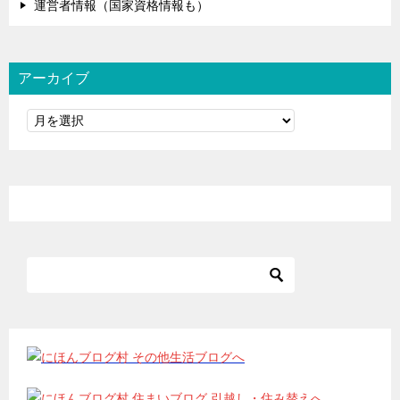
運営者情報（国家資格情報も）
アーカイブ