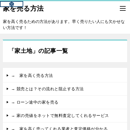
家を売る方法
家を高く売るための方法があります。早く売りたい人にも欠かせな
い方法です！
「家土地」の記事一覧
→ 家を高く売る方法
→ 競売とは？その流れと阻止する方法
→ ローン途中の家を売る
→ 家の売値をネットで無料査定してくれるサービス
→ 家を高く売ってくれる業者と査定価格が分かる