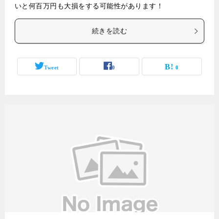
いと何百万円も大損をする可能性があります！
続きを読む
Tweet
0
0