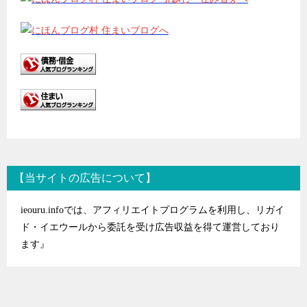
【当サイトの広告について】
ieouru.infoでは、アフィリエイトプログラムを利用し、リガイ
ド・イエウールから委託を受け広告収益を得て運営しており
ます』