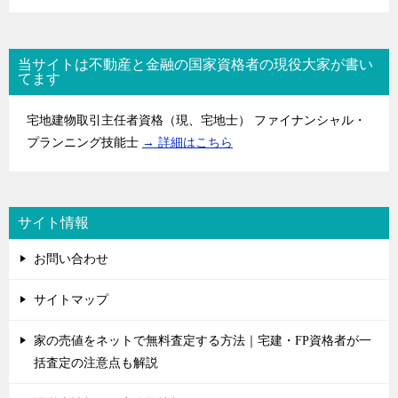
当サイトは不動産と金融の国家資格者の現役大家が書い
てます
宅地建物取引主任者資格（現、宅地士） ファイナンシャル・
プランニング技能士
→ 詳細はこちら
サイト情報
お問い合わせ
サイトマップ
家の売値をネットで無料査定する方法｜宅建・FP資格者が一
括査定の注意点も解説