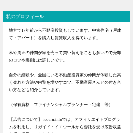
私のプロフィール
地方で17年前から不動産投資もしています。中古住宅（戸建
て・アパート）を購入し賃貸収入を得ています。
私や周囲の仲間が家を売って買い替えることも多いので売却
のコツや裏側には詳しいです。
自分の経験や、全国にいる不動産投資家の仲間が体験した高
く売れた方法や内覧を増やすコツ、不動産屋さんとの付き合
い方なども紹介しています。
（保有資格 ファイナンシャルプランナー・宅建 等）
【広告について】 ieouru.infoでは、アフィリエイトプログラ
ムを利用し、リガイド・イエウールから委託を受け広告収益