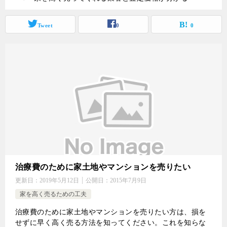
Tweet
0
0
治療費のために家土地やマンションを売りたい
更新日：
2019年5月12日
公開日：
2015年7月9日
家を高く売るための工夫
治療費のために家土地やマンションを売りたい方は、損を
せずに早く高く売る方法を知ってください。これを知らな