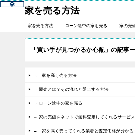
家を売る方法
家を売る方法
ローン途中の家を売る
家の売
「買い手が見つかるか心配」の記事
→ 家を高く売る方法
→ 競売とは？その流れと阻止する方法
→ ローン途中の家を売る
→ 家の売値をネットで無料査定してくれるサービス
→ 家を高く売ってくれる業者と査定価格が分かる