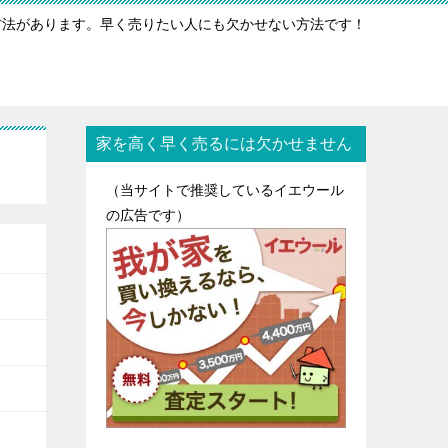
方法があります。早く売りたい人にも欠かせない方法です！
家を高く早く売るには欠かせません
（当サイトで推奨しているイエウール
の広告です）