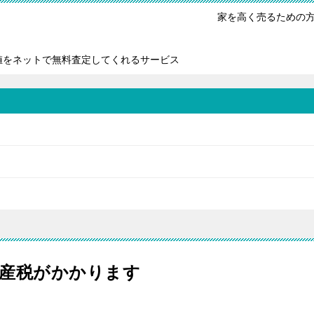
家を高く売るための
値をネットで無料査定してくれるサービス
産税がかかります