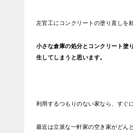
左官工にコンクリートの塗り直しを
小さな倉庫の処分とコンクリート塗
生してしまうと思います。
利用するつもりのない家なら、すぐ
最近は立派な一軒家の空き家がどん