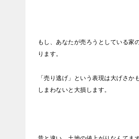
もし、あなたが売ろうとしている家
ります。
「売り逃げ」という表現は大げさか
しまわないと大損します。
昔と違い、土地の値上がりなんてま