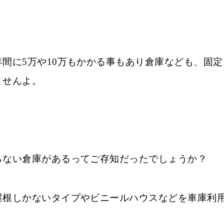
間に5万や10万もかかる事もあり倉庫なども、固定
ませんよ。
らない倉庫があるってご存知だったでしょうか？
屋根しかないタイプやビニールハウスなどを車庫利