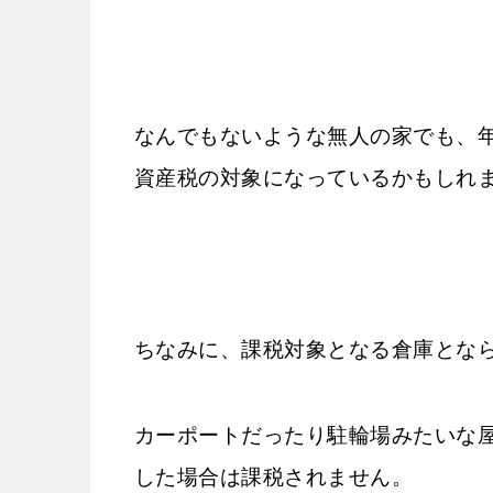
なんでもないような無人の家でも、年
資産税の対象になっているかもしれ
ちなみに、課税対象となる倉庫とな
カーポートだったり駐輪場みたいな
した場合は課税されません。