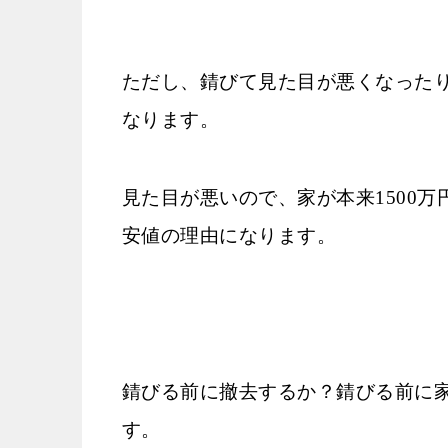
ただし、錆びて見た目が悪くなった
なります。
見た目が悪いので、家が本来1500万円
安値の理由になります。
錆びる前に撤去するか？錆びる前に
す。