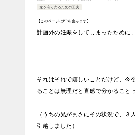
家を高く売るための工夫
【このページはPRを含みます】
計画外の妊娠をしてしまったために
それはそれで嬉しいことだけど、今
ることは無理だと直感で分かること
（うちの兄がまさにその状況で、３
引越しました）