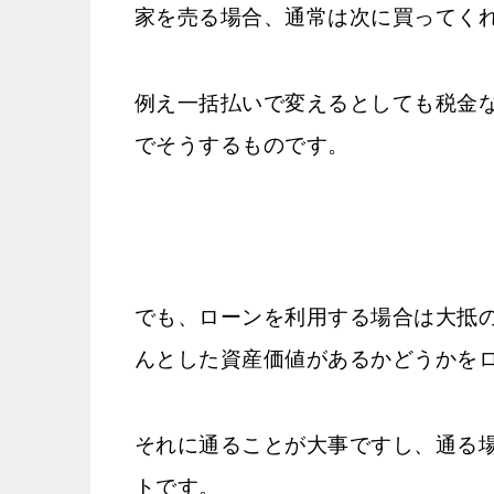
家を売る場合、通常は次に買ってく
例え一括払いで変えるとしても税金
でそうするものです。
でも、ローンを利用する場合は大抵
んとした資産価値があるかどうかを
それに通ることが大事ですし、通る
トです。