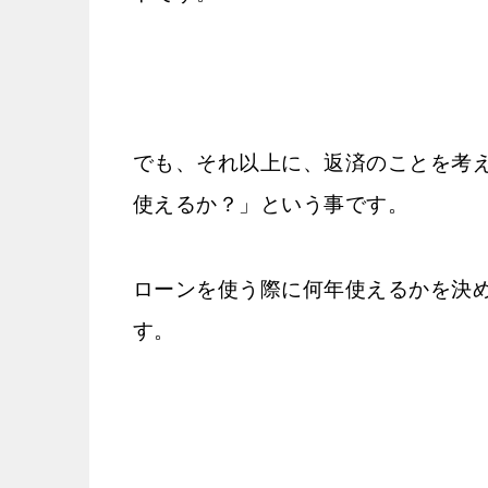
でも、それ以上に、返済のことを考
使えるか？」という事です。
ローンを使う際に何年使えるかを決
す。