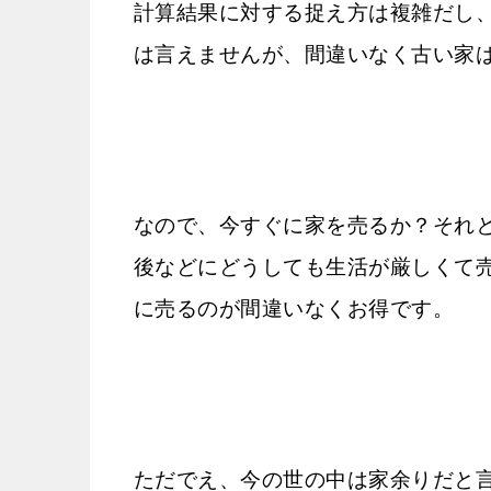
計算結果に対する捉え方は複雑だし
は言えませんが、間違いなく古い家
なので、今すぐに家を売るか？それ
後などにどうしても生活が厳しくて
に売るのが間違いなくお得です。
ただでえ、今の世の中は家余りだと