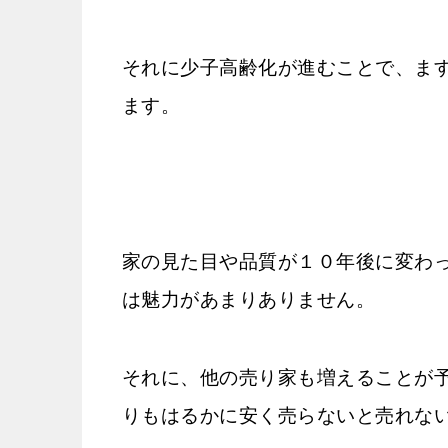
それに少子高齢化が進むことで、ま
ます。
家の見た目や品質が１０年後に変わ
は魅力があまりありません。
それに、他の売り家も増えることが
りもはるかに安く売らないと売れな